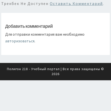
Трекбек Не Доступен
Оставить Комментарий
.
Добавить комментарий
Для отправки комментария вам необходимо
авторизоваться
.
Полигон 218 - Учебный портал
| Все права защищены ©
2026