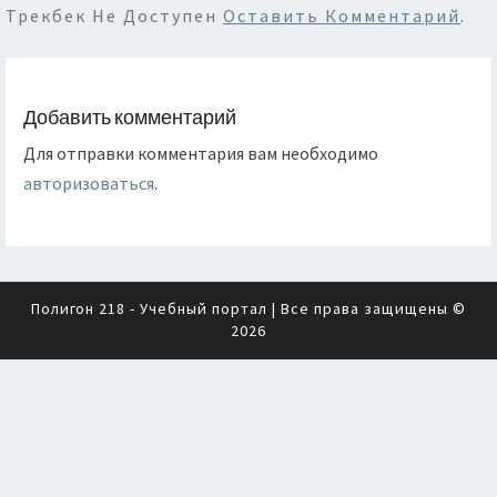
Трекбек Не Доступен
Оставить Комментарий
.
Добавить комментарий
Для отправки комментария вам необходимо
авторизоваться
.
Полигон 218 - Учебный портал
| Все права защищены ©
2026