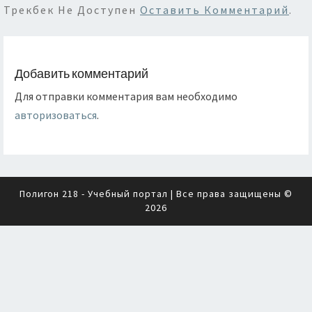
Трекбек Не Доступен
Оставить Комментарий
.
Добавить комментарий
Для отправки комментария вам необходимо
авторизоваться
.
Полигон 218 - Учебный портал
| Все права защищены ©
2026