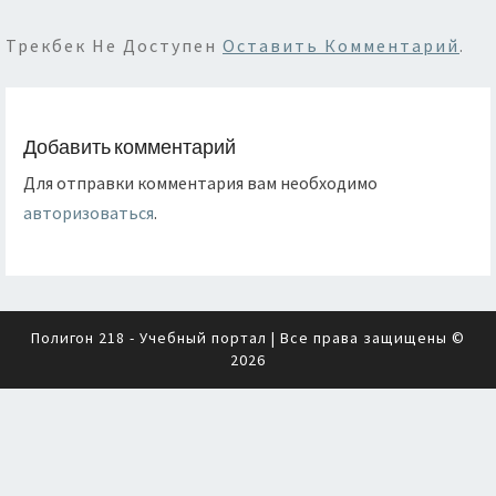
Трекбек Не Доступен
Оставить Комментарий
.
Добавить комментарий
Для отправки комментария вам необходимо
авторизоваться
.
Полигон 218 - Учебный портал
| Все права защищены ©
2026