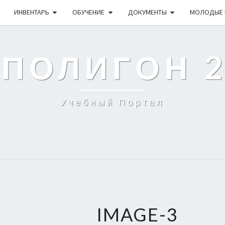
ИНВЕНТАРЬ
ОБУЧЕНИЕ
ДОКУМЕНТЫ
МОЛОДЫЕ 
 ПОЛИГОН 
Учебный Портал
IMAGE-3