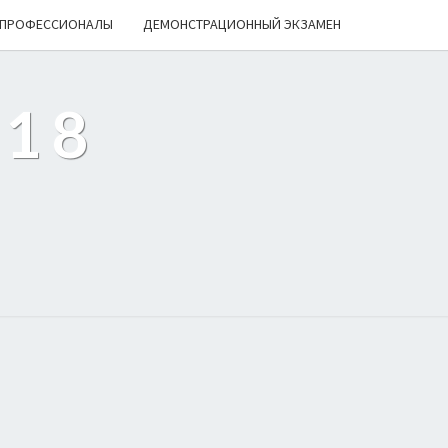
ПРОФЕССИОНАЛЫ
ДЕМОНСТРАЦИОННЫЙ ЭКЗАМЕН
218