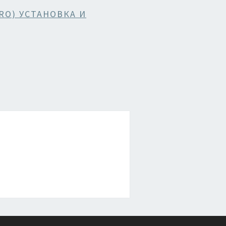
PRO) УСТАНОВКА И