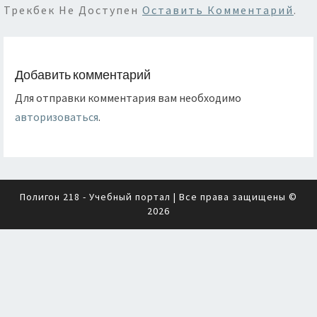
Трекбек Не Доступен
Оставить Комментарий
.
Добавить комментарий
Для отправки комментария вам необходимо
авторизоваться
.
Полигон 218 - Учебный портал
| Все права защищены ©
2026