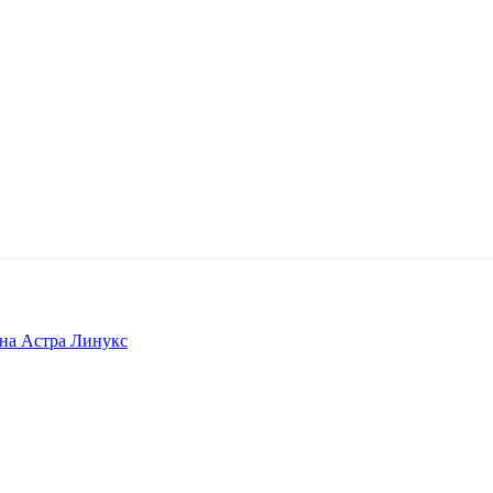
 на Астра Линукс