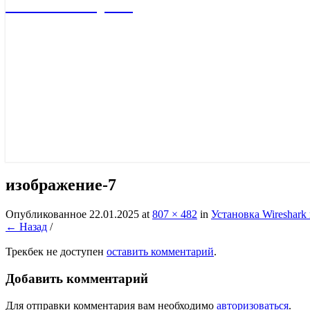
Учебный портал
изображение-7
Опубликованное
22.01.2025
at
807 × 482
in
Установка Wireshark
← Назад
/
Трекбек не доступен
оставить комментарий
.
Добавить комментарий
Для отправки комментария вам необходимо
авторизоваться
.