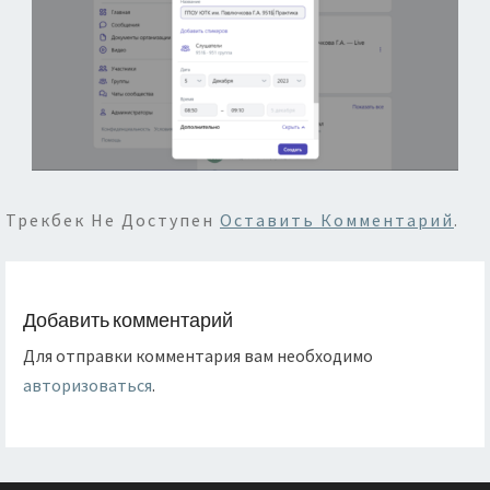
Трекбек Не Доступен
Оставить Комментарий
.
Добавить комментарий
Для отправки комментария вам необходимо
авторизоваться
.