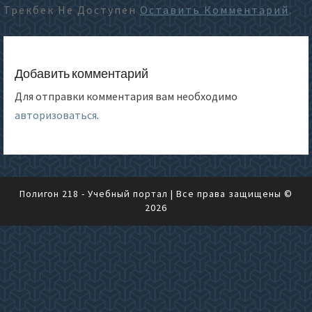
Трекбек Не Доступен
Оставить Комментарий
.
Добавить комментарий
Для отправки комментария вам необходимо
авторизоваться
.
Полигон 218 - Учебный портал
| Все права защищены ©
2026