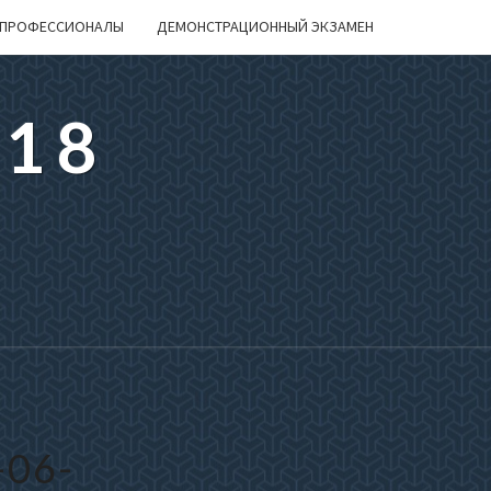
ПРОФЕССИОНАЛЫ
ДЕМОНСТРАЦИОННЫЙ ЭКЗАМЕН
218
06-