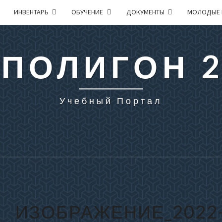
ИНВЕНТАРЬ
ОБУЧЕНИЕ
ДОКУМЕНТЫ
МОЛОДЫЕ 
 ПОЛИГОН 
Учебный Портал
ИЗОБРАЖЕНИЕ_2022-