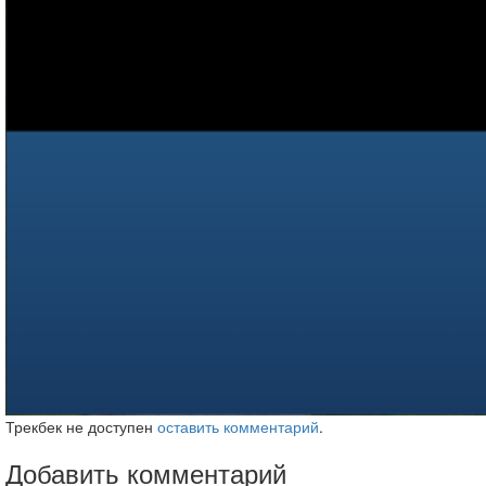
Трекбек не доступен
оставить комментарий
.
Добавить комментарий