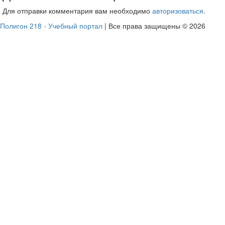
Для отправки комментария вам необходимо
авторизоваться
.
Полигон 218 - Учебный портал
| Все права защищены © 2026