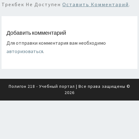
Трекбек Не Доступен
Оставить Комментарий
.
Добавить комментарий
Для отправки комментария вам необходимо
авторизоваться
.
Полигон 218 - Учебный портал
| Все права защищены ©
2026