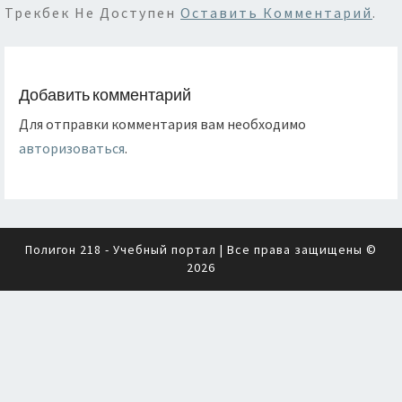
Трекбек Не Доступен
Оставить Комментарий
.
Добавить комментарий
Для отправки комментария вам необходимо
авторизоваться
.
Полигон 218 - Учебный портал
| Все права защищены ©
2026