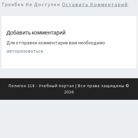
Трекбек Не Доступен
Оставить Комментарий
.
Добавить комментарий
Для отправки комментария вам необходимо
авторизоваться
.
Полигон 218 - Учебный портал
| Все права защищены ©
2026