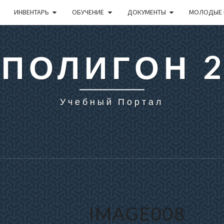
ИНВЕНТАРЬ
ОБУЧЕНИЕ
ДОКУМЕНТЫ
МОЛОДЫЕ 
 ПОЛИГОН 
Учебный Портал
IMAGE008