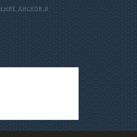
ЕНИЕ ДИСКОВ И