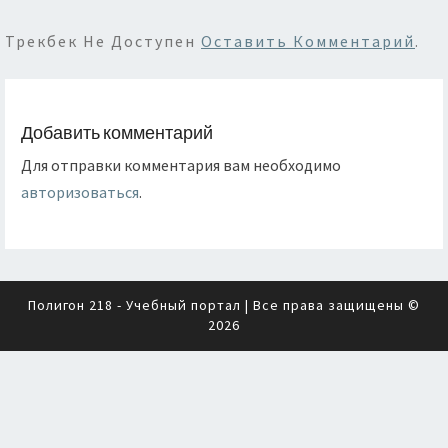
Трекбек Не Доступен
Оставить Комментарий
.
Добавить комментарий
Для отправки комментария вам необходимо
авторизоваться
.
Полигон 218 - Учебный портал
| Все права защищены ©
2026