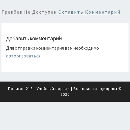
Трекбек Не Доступен
Оставить Комментарий
.
Добавить комментарий
Для отправки комментария вам необходимо
авторизоваться
.
Полигон 218 - Учебный портал
| Все права защищены ©
2026