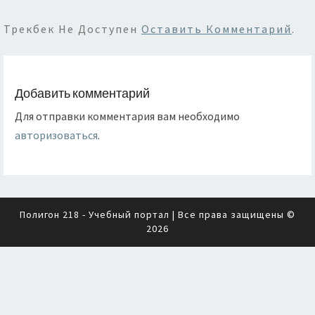
Трекбек Не Доступен
Оставить Комментарий
.
Добавить комментарий
Для отправки комментария вам необходимо
авторизоваться
.
Полигон 218 - Учебный портал
| Все права защищены ©
2026