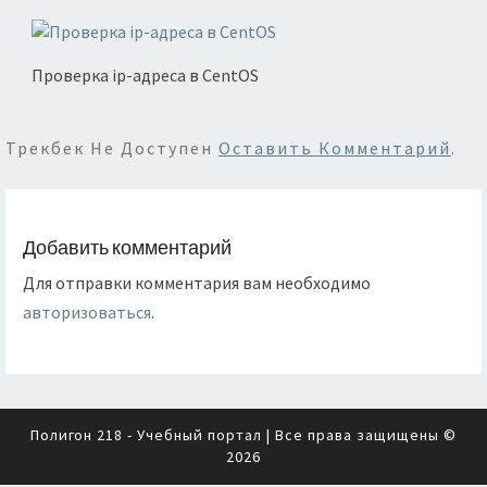
Проверка ip-адреса в CentOS
Трекбек Не Доступен
Оставить Комментарий
.
Добавить комментарий
Для отправки комментария вам необходимо
авторизоваться
.
Полигон 218 - Учебный портал
| Все права защищены ©
2026