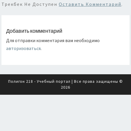
Трекбек Не Доступен
Оставить Комментарий
.
Добавить комментарий
Для отправки комментария вам необходимо
авторизоваться
.
Полигон 218 - Учебный портал
| Все права защищены ©
2026