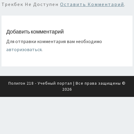
Трекбек Не Доступен
Оставить Комментарий
.
Добавить комментарий
Для отправки комментария вам необходимо
авторизоваться
.
Полигон 218 - Учебный портал
| Все права защищены ©
2026