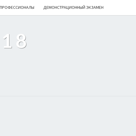
ПРОФЕССИОНАЛЫ
ДЕМОНСТРАЦИОННЫЙ ЭКЗАМЕН
218