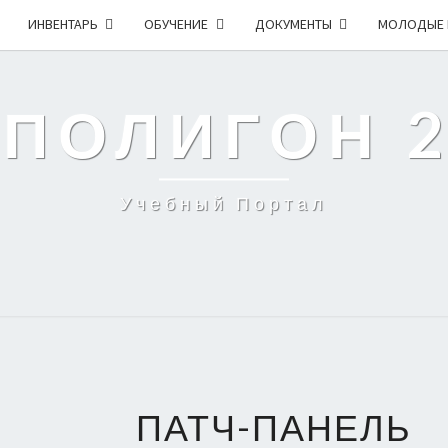
ИНВЕНТАРЬ
ОБУЧЕНИЕ
ДОКУМЕНТЫ
МОЛОДЫЕ 
 ПОЛИГОН 
Учебный Портал
ПАТЧ-ПАНЕЛЬ