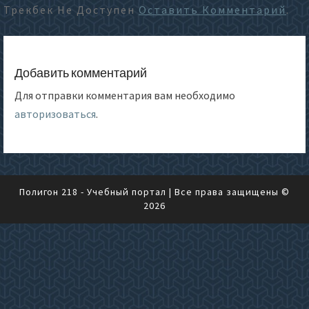
Трекбек Не Доступен
Оставить Комментарий
.
Добавить комментарий
Для отправки комментария вам необходимо
авторизоваться
.
Полигон 218 - Учебный портал
| Все права защищены ©
2026