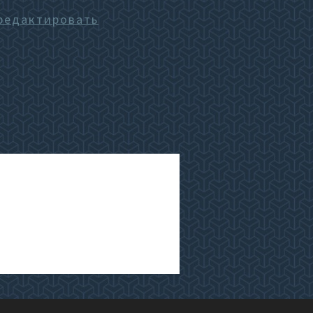
редактировать