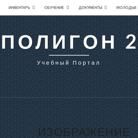
ИНВЕНТАРЬ
ОБУЧЕНИЕ
ДОКУМЕНТЫ
МОЛОДЫЕ 
 ПОЛИГОН 
Учебный Портал
ИЗОБРАЖЕНИЕ