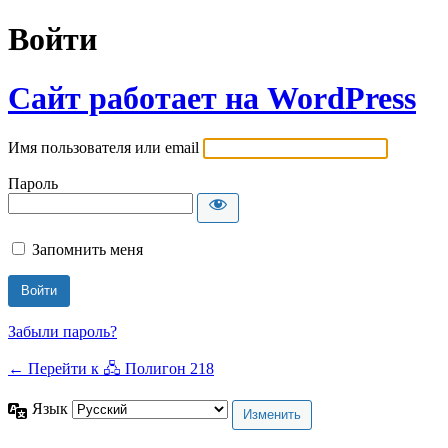
Войти
Сайт работает на WordPress
Имя пользователя или email
Пароль
Запомнить меня
Забыли пароль?
← Перейти к 🖧 Полигон 218
Язык