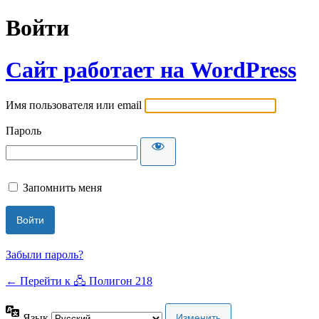
Войти
Сайт работает на WordPress
Имя пользователя или email
Пароль
Запомнить меня
Забыли пароль?
← Перейти к 🖧 Полигон 218
Язык