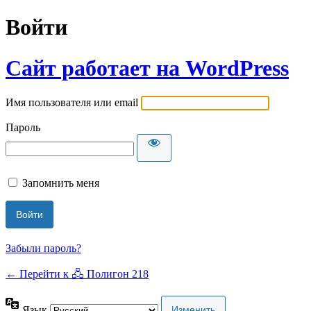
Войти
Сайт работает на WordPress
Имя пользователя или email
Пароль
Запомнить меня
Забыли пароль?
← Перейти к 🖧 Полигон 218
Язык