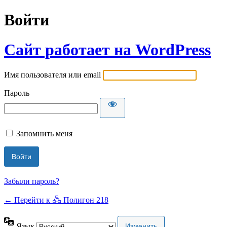
Войти
Сайт работает на WordPress
Имя пользователя или email
Пароль
Запомнить меня
Забыли пароль?
← Перейти к 🖧 Полигон 218
Язык