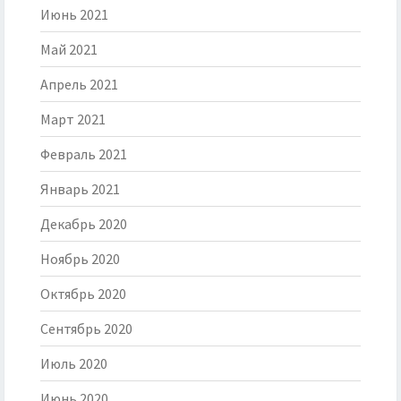
Июнь 2021
Май 2021
Апрель 2021
Март 2021
Февраль 2021
Январь 2021
Декабрь 2020
Ноябрь 2020
Октябрь 2020
Сентябрь 2020
Июль 2020
Июнь 2020