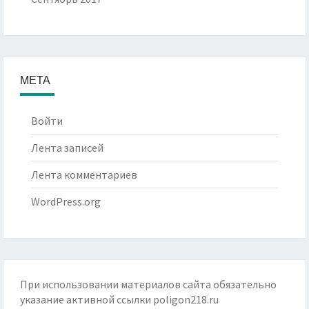
МЕТА
Войти
Лента записей
Лента комментариев
WordPress.org
При использовании материалов сайта обязательно
указание активной ссылки
poligon218.ru