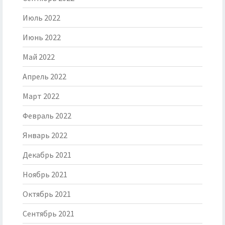
Июль 2022
Июнь 2022
Май 2022
Апрель 2022
Март 2022
Февраль 2022
Январь 2022
Декабрь 2021
Ноябрь 2021
Октябрь 2021
Сентябрь 2021