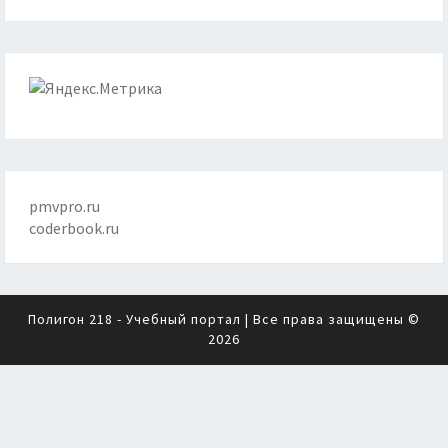
pmvpro.ru
coderbook.ru
Полигон 218 - Учебный портал
| Все права защищены ©
2026