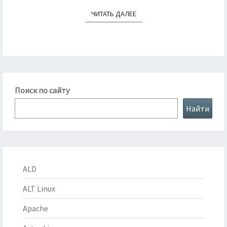
ЧИТАТЬ ДАЛЕЕ
ЧИТАТЬ ДАЛЕЕ
Поиск по сайту
Найти
ALD
ALT Linux
Apache