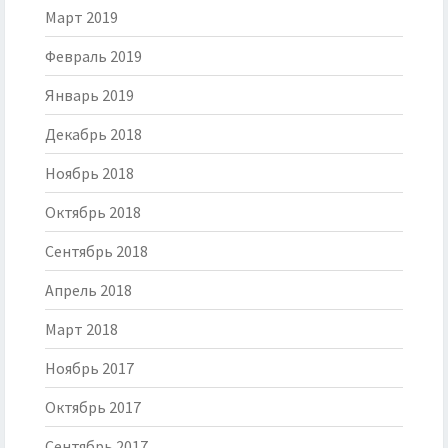
Март 2019
Февраль 2019
Январь 2019
Декабрь 2018
Ноябрь 2018
Октябрь 2018
Сентябрь 2018
Апрель 2018
Март 2018
Ноябрь 2017
Октябрь 2017
Сентябрь 2017