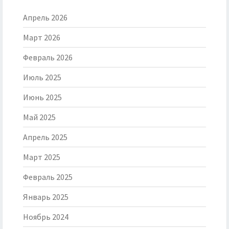
Апрель 2026
Март 2026
Февраль 2026
Июль 2025
Июнь 2025
Май 2025
Апрель 2025
Март 2025
Февраль 2025
Январь 2025
Ноябрь 2024