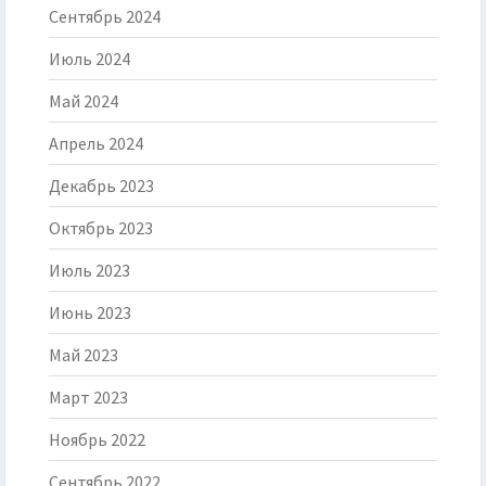
Сентябрь 2024
Июль 2024
Май 2024
Апрель 2024
Декабрь 2023
Октябрь 2023
Июль 2023
Июнь 2023
Май 2023
Март 2023
Ноябрь 2022
Сентябрь 2022