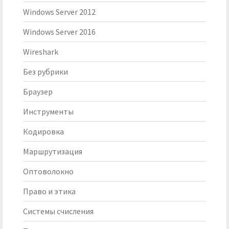
Windows Server 2012
Windows Server 2016
Wireshark
Без рубрики
Браузер
Инструменты
Кодировка
Маршрутизация
Оптоволокно
Право и этика
Системы счисления