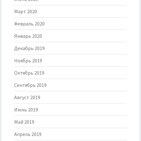
Март 2020
Февраль 2020
Январь 2020
Декабрь 2019
Ноябрь 2019
Октябрь 2019
Сентябрь 2019
Август 2019
Июнь 2019
Май 2019
Апрель 2019