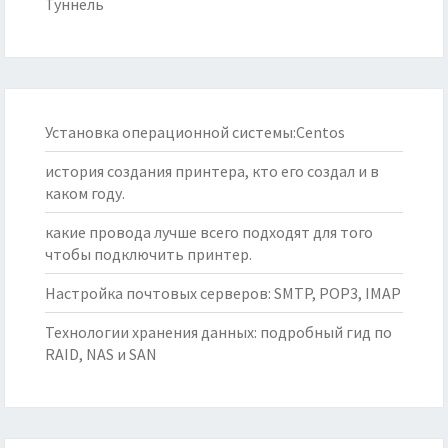
Туннель
Установка операционной системы:Centos
история создания принтера, кто его создал и в
каком году.
какие провода лучше всего подходят для того
чтобы подключить принтер.
Настройка почтовых серверов: SMTP, POP3, IMAP
Технологии хранения данных: подробный гид по
RAID, NAS и SAN