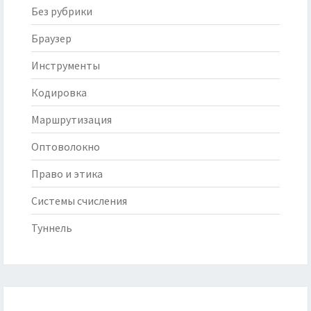
Без рубрики
Браузер
Инструменты
Кодировка
Маршрутизация
Оптоволокно
Право и этика
Системы счисления
Туннель