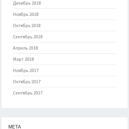
Декабрь 2018
Ноябрь 2018
Октябрь 2018
Сентябрь 2018
Апрель 2018
Март 2018
Ноябрь 2017
Октябрь 2017
Сентябрь 2017
МЕТА