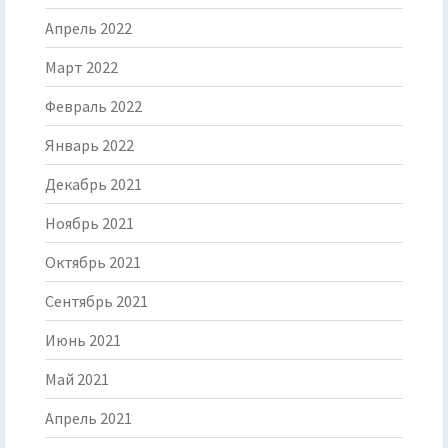
Апрель 2022
Март 2022
Февраль 2022
Январь 2022
Декабрь 2021
Ноябрь 2021
Октябрь 2021
Сентябрь 2021
Июнь 2021
Май 2021
Апрель 2021