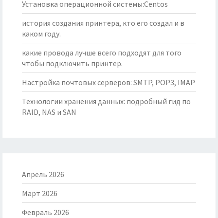
Установка операционной системы:Centos
история создания принтера, кто его создал и в
каком году.
какие провода лучше всего подходят для того
чтобы подключить принтер.
Настройка почтовых серверов: SMTP, POP3, IMAP
Технологии хранения данных: подробный гид по
RAID, NAS и SAN
Апрель 2026
Март 2026
Февраль 2026