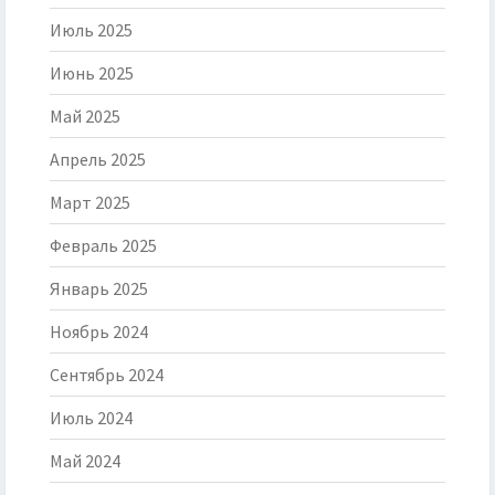
Июль 2025
Июнь 2025
Май 2025
Апрель 2025
Март 2025
Февраль 2025
Январь 2025
Ноябрь 2024
Сентябрь 2024
Июль 2024
Май 2024