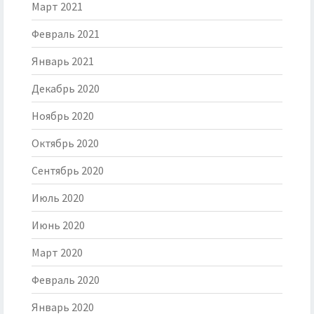
Март 2021
Февраль 2021
Январь 2021
Декабрь 2020
Ноябрь 2020
Октябрь 2020
Сентябрь 2020
Июль 2020
Июнь 2020
Март 2020
Февраль 2020
Январь 2020