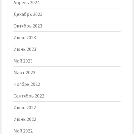
Апрель 2024
Декабрь 2023
Октябрь 2023
Июль 2023
Июнь 2023
Май 2023
Март 2023
Ноябрь 2022
Сентябрь 2022
Июль 2022
Июнь 2022
Май 2022