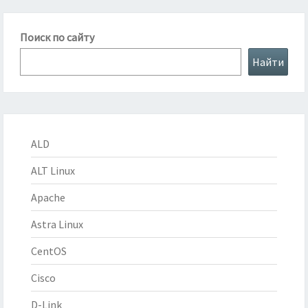
Поиск по сайту
Найти
ALD
ALT Linux
Apache
Astra Linux
CentOS
Cisco
D-Link