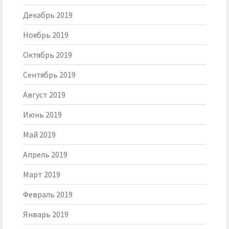
Декабрь 2019
Ноябрь 2019
Октябрь 2019
Сентябрь 2019
Август 2019
Июнь 2019
Май 2019
Апрель 2019
Март 2019
Февраль 2019
Январь 2019