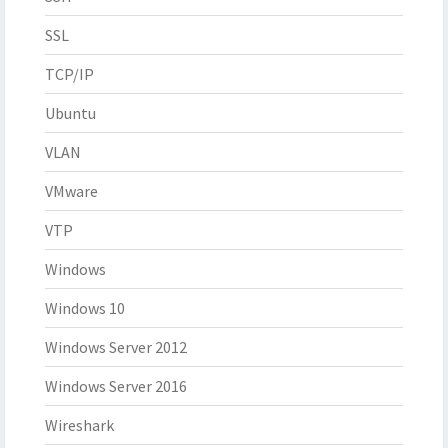
SSL
TCP/IP
Ubuntu
VLAN
VMware
VTP
Windows
Windows 10
Windows Server 2012
Windows Server 2016
Wireshark