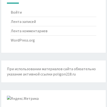
Войти
Лента записей
Лента комментариев
WordPress.org
При использовании материалов сайта обязательно
указание активной ссылки
poligon218.ru