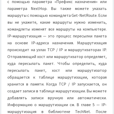
с помощью параметра «Префикс назначения» или
параметра NextHop. Вы также можете указать
маршруты с помощью командлета Get-NetRoute. Если
вы не укажете, какие маршруты нужно изменить,
командлеты изменят все маршруты на компьютере.
IP-маршрутизация — это процесс пересылки пакета
на основе IP-адреса назначения. Маршрутизация
происходит на узлах TCP / IP и маршрутизаторах IP.
Отправляющий хост или маршрутизатор определяет,
куда пересылать пакет. Чтобы определить, куда
пересылать пакет, хост или маршрутизатор
обращается к таблице маршрутизации, которая
хранится в памяти. Когда TCP / IP запускается, он
создает записи в таблице маршрутизации. Вы можете
добавлять записи вручную или автоматически.
Информацию о маршрутизации см. В главе 5 — IP-
маршрутизация в библиотеке TechNet. После