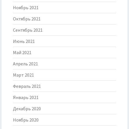
Ноябрь 2021
Октябрь 2021
Сентябрь 2021
Июнь 2021
Май 2021
Апрель 2021
Март 2021
Февраль 2021
Январь 2021
Декабрь 2020
Ноябрь 2020