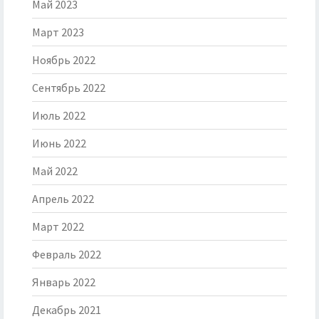
Май 2023
Март 2023
Ноябрь 2022
Сентябрь 2022
Июль 2022
Июнь 2022
Май 2022
Апрель 2022
Март 2022
Февраль 2022
Январь 2022
Декабрь 2021