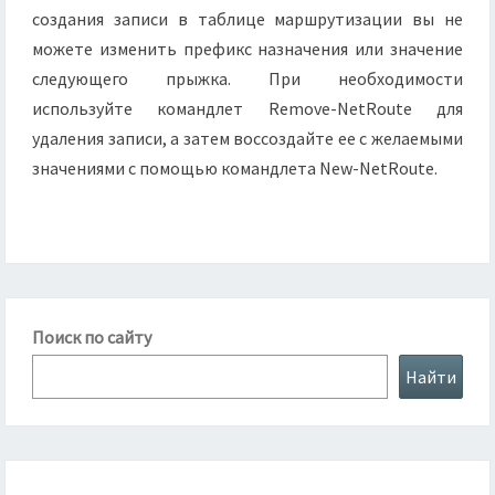
создания записи в таблице маршрутизации вы не
можете изменить префикс назначения или значение
следующего прыжка. При необходимости
используйте командлет Remove-NetRoute для
удаления записи, а затем воссоздайте ее с желаемыми
значениями с помощью командлета New-NetRoute.
Поиск по сайту
Найти