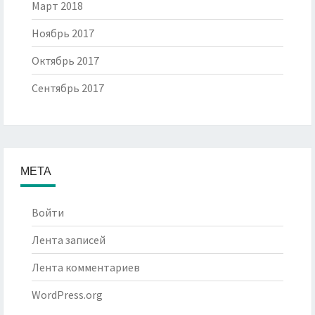
Март 2018
Ноябрь 2017
Октябрь 2017
Сентябрь 2017
МЕТА
Войти
Лента записей
Лента комментариев
WordPress.org