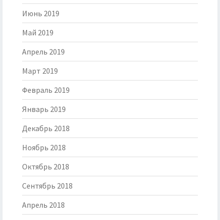
Июнь 2019
Май 2019
Апрель 2019
Март 2019
Февраль 2019
Январь 2019
Декабрь 2018
Ноябрь 2018
Октябрь 2018
Сентябрь 2018
Апрель 2018