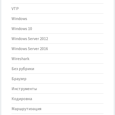
VTP
Windows
Windows 10
Windows Server 2012
Windows Server 2016
Wireshark
Без рубрики
Браузер
Инструменты
Кодировка
Маршрутизация