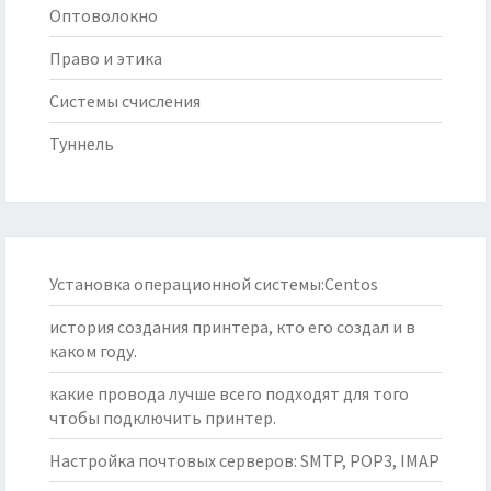
Оптоволокно
Право и этика
Системы счисления
Туннель
Установка операционной системы:Centos
история создания принтера, кто его создал и в
каком году.
какие провода лучше всего подходят для того
чтобы подключить принтер.
Настройка почтовых серверов: SMTP, POP3, IMAP