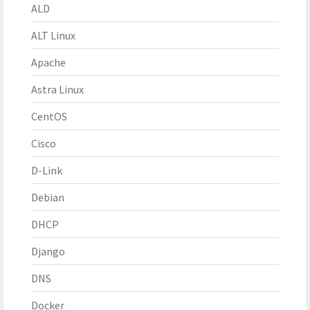
ALD
ALT Linux
Apache
Astra Linux
CentOS
Cisco
D-Link
Debian
DHCP
Django
DNS
Docker