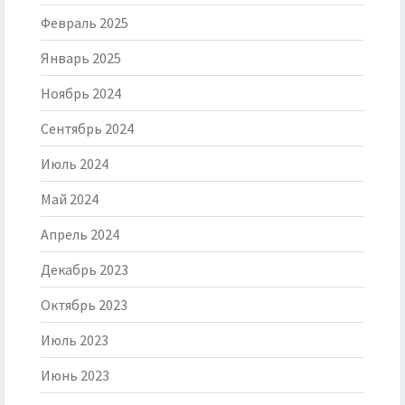
Февраль 2025
Январь 2025
Ноябрь 2024
Сентябрь 2024
Июль 2024
Май 2024
Апрель 2024
Декабрь 2023
Октябрь 2023
Июль 2023
Июнь 2023