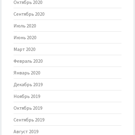
Октябрь 2020
Сентябрь 2020
Июль 2020
Июнь 2020
Март 2020
Февраль 2020
Январь 2020
Декабрь 2019
Ноябрь 2019
Октябрь 2019
Сентябрь 2019
Август 2019