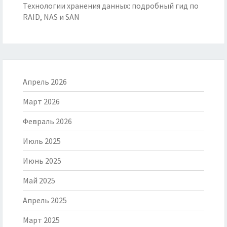
Технологии хранения данных: подробный гид по
RAID, NAS и SAN
Апрель 2026
Март 2026
Февраль 2026
Июль 2025
Июнь 2025
Май 2025
Апрель 2025
Март 2025