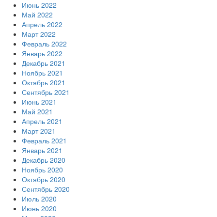
Июнь 2022
Май 2022
Апрель 2022
Март 2022
Февраль 2022
Январь 2022
Декабрь 2021
Ноябрь 2021
Октябрь 2021
Сентябрь 2021
Июнь 2021
Май 2021
Апрель 2021
Март 2021
Февраль 2021
Январь 2021
Декабрь 2020
Ноябрь 2020
Октябрь 2020
Сентябрь 2020
Июль 2020
Июнь 2020