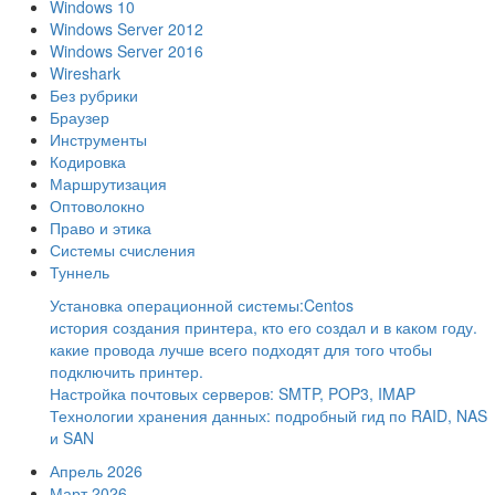
Windows 10
Windows Server 2012
Windows Server 2016
Wireshark
Без рубрики
Браузер
Инструменты
Кодировка
Маршрутизация
Оптоволокно
Право и этика
Системы счисления
Туннель
Установка операционной системы:Centos
история создания принтера, кто его создал и в каком году.
какие провода лучше всего подходят для того чтобы
подключить принтер.
Настройка почтовых серверов: SMTP, POP3, IMAP
Технологии хранения данных: подробный гид по RAID, NAS
и SAN
Апрель 2026
Март 2026