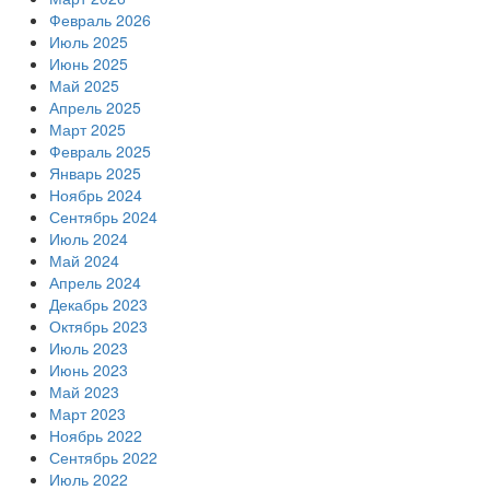
Февраль 2026
Июль 2025
Июнь 2025
Май 2025
Апрель 2025
Март 2025
Февраль 2025
Январь 2025
Ноябрь 2024
Сентябрь 2024
Июль 2024
Май 2024
Апрель 2024
Декабрь 2023
Октябрь 2023
Июль 2023
Июнь 2023
Май 2023
Март 2023
Ноябрь 2022
Сентябрь 2022
Июль 2022