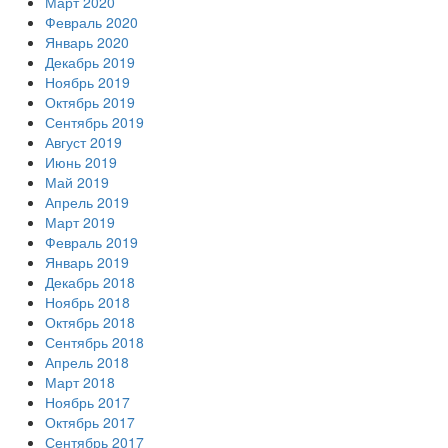
Март 2020
Февраль 2020
Январь 2020
Декабрь 2019
Ноябрь 2019
Октябрь 2019
Сентябрь 2019
Август 2019
Июнь 2019
Май 2019
Апрель 2019
Март 2019
Февраль 2019
Январь 2019
Декабрь 2018
Ноябрь 2018
Октябрь 2018
Сентябрь 2018
Апрель 2018
Март 2018
Ноябрь 2017
Октябрь 2017
Сентябрь 2017