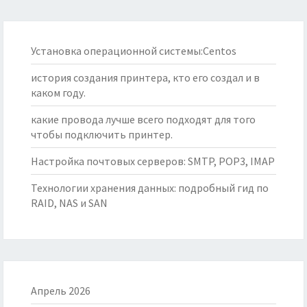
Установка операционной системы:Centos
история создания принтера, кто его создал и в
каком году.
какие провода лучше всего подходят для того
чтобы подключить принтер.
Настройка почтовых серверов: SMTP, POP3, IMAP
Технологии хранения данных: подробный гид по
RAID, NAS и SAN
Апрель 2026