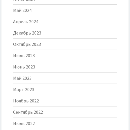
Май 2024
Апрель 2024
Декабрь 2023
Октябрь 2023
Июль 2023
Июнь 2023
Май 2023
Март 2023
Ноябрь 2022
Сентябрь 2022
Июль 2022