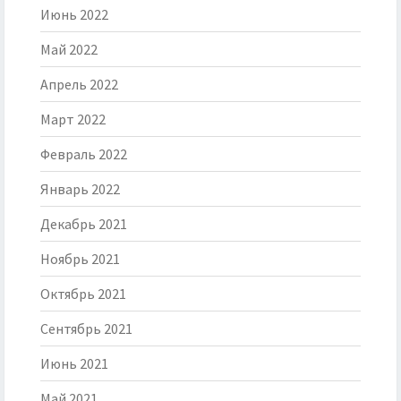
Июнь 2022
Май 2022
Апрель 2022
Март 2022
Февраль 2022
Январь 2022
Декабрь 2021
Ноябрь 2021
Октябрь 2021
Сентябрь 2021
Июнь 2021
Май 2021