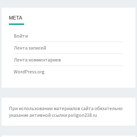
МЕТА
Войти
Лента записей
Лента комментариев
WordPress.org
При использовании материалов сайта обязательно
указание активной ссылки
poligon218.ru