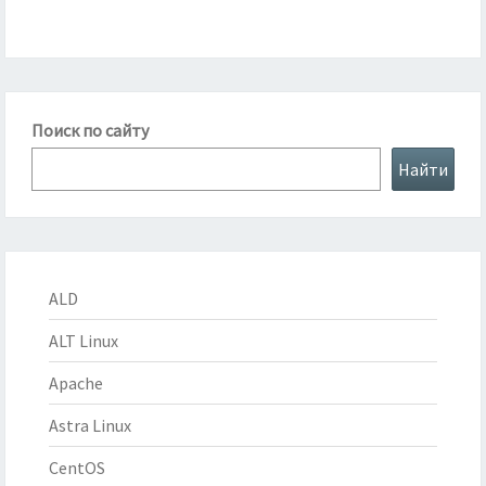
Поиск по сайту
Найти
ALD
ALT Linux
Apache
Astra Linux
CentOS