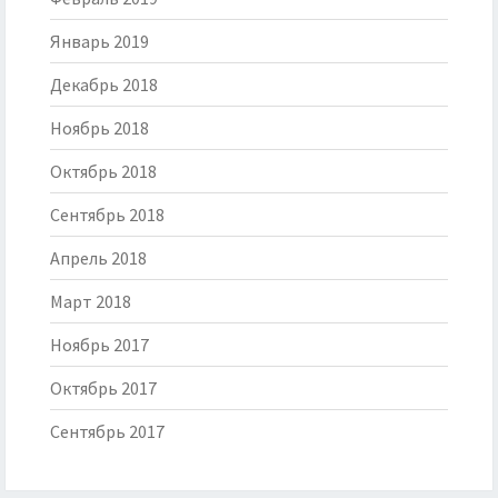
Январь 2019
Декабрь 2018
Ноябрь 2018
Октябрь 2018
Сентябрь 2018
Апрель 2018
Март 2018
Ноябрь 2017
Октябрь 2017
Сентябрь 2017