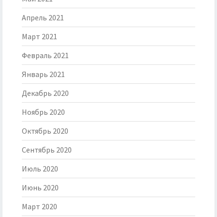
Апрель 2021
Март 2021
Февраль 2021
Январь 2021
Декабрь 2020
Ноябрь 2020
Октябрь 2020
Сентябрь 2020
Июль 2020
Июнь 2020
Март 2020