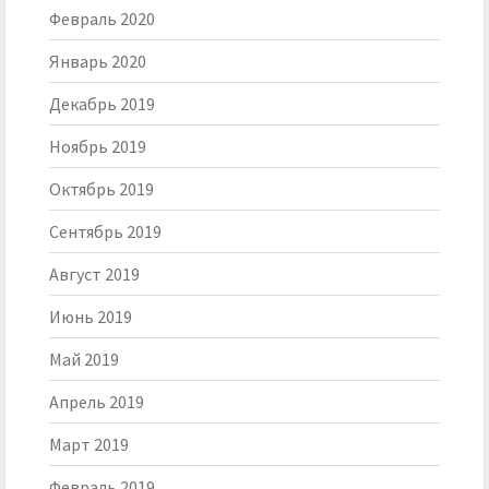
Февраль 2020
Январь 2020
Декабрь 2019
Ноябрь 2019
Октябрь 2019
Сентябрь 2019
Август 2019
Июнь 2019
Май 2019
Апрель 2019
Март 2019
Февраль 2019