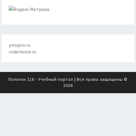
pmvpro.ru
coderbook.ru
Полигон 218 - Учебный портал
| Все права защищены ©
2026