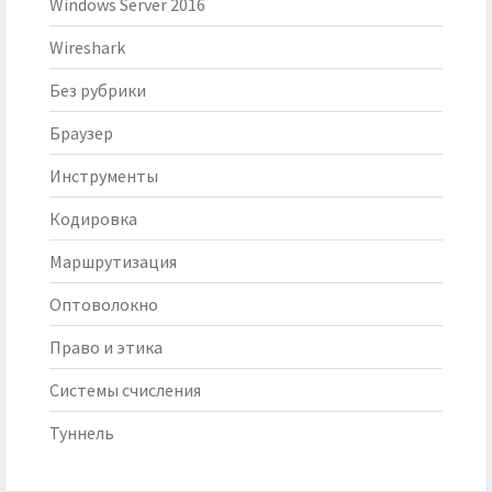
Windows Server 2016
Wireshark
Без рубрики
Браузер
Инструменты
Кодировка
Маршрутизация
Оптоволокно
Право и этика
Системы счисления
Туннель