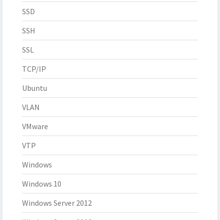
SSD
SSH
SSL
TCP/IP
Ubuntu
VLAN
VMware
VTP
Windows
Windows 10
Windows Server 2012