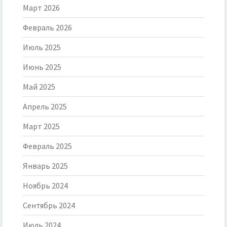
Март 2026
Февраль 2026
Июль 2025
Июнь 2025
Май 2025
Апрель 2025
Март 2025
Февраль 2025
Январь 2025
Ноябрь 2024
Сентябрь 2024
Июль 2024