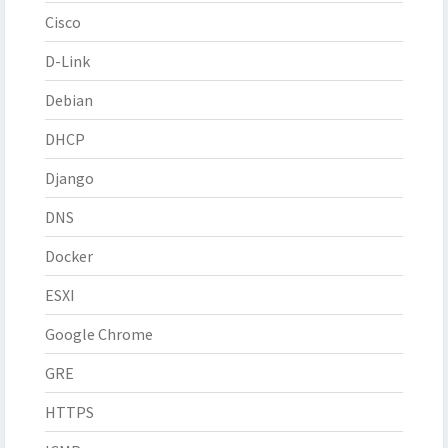
Cisco
D-Link
Debian
DHCP
Django
DNS
Docker
ESXI
Google Chrome
GRE
HTTPS