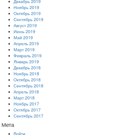
Декабрь 2019
Ноябрь 2019
Октябрь 2019
Сентябрь 2019
Август 2019
Июнь 2019
Май 2019
Апрель 2019
Март 2019
Февраль 2019
Январь 2019
Декабрь 2018
Ноябрь 2018
Октябрь 2018
Сентябрь 2018
Апрель 2018
Март 2018
Ноябрь 2017
Октябрь 2017
Сентябрь 2017
Мета
Войти