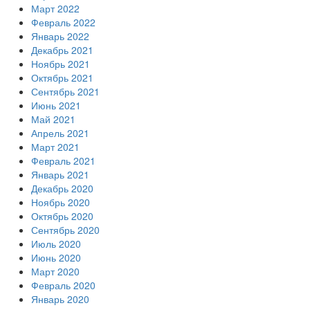
Март 2022
Февраль 2022
Январь 2022
Декабрь 2021
Ноябрь 2021
Октябрь 2021
Сентябрь 2021
Июнь 2021
Май 2021
Апрель 2021
Март 2021
Февраль 2021
Январь 2021
Декабрь 2020
Ноябрь 2020
Октябрь 2020
Сентябрь 2020
Июль 2020
Июнь 2020
Март 2020
Февраль 2020
Январь 2020