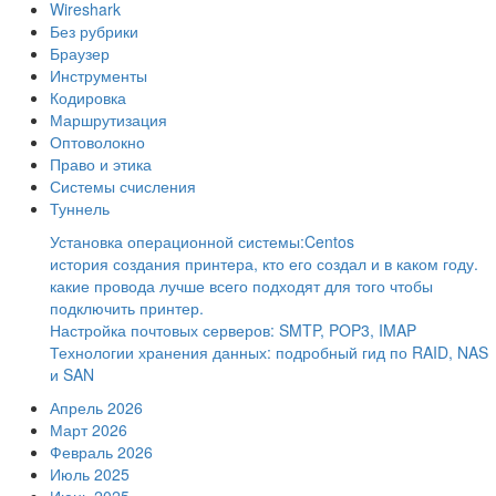
Wireshark
Без рубрики
Браузер
Инструменты
Кодировка
Маршрутизация
Оптоволокно
Право и этика
Системы счисления
Туннель
Установка операционной системы:Centos
история создания принтера, кто его создал и в каком году.
какие провода лучше всего подходят для того чтобы
подключить принтер.
Настройка почтовых серверов: SMTP, POP3, IMAP
Технологии хранения данных: подробный гид по RAID, NAS
и SAN
Апрель 2026
Март 2026
Февраль 2026
Июль 2025