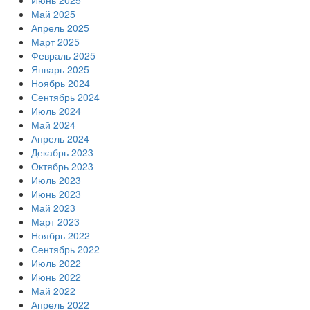
Июнь 2025
Май 2025
Апрель 2025
Март 2025
Февраль 2025
Январь 2025
Ноябрь 2024
Сентябрь 2024
Июль 2024
Май 2024
Апрель 2024
Декабрь 2023
Октябрь 2023
Июль 2023
Июнь 2023
Май 2023
Март 2023
Ноябрь 2022
Сентябрь 2022
Июль 2022
Июнь 2022
Май 2022
Апрель 2022