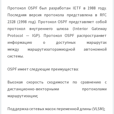
Протокол OSPF был разработан IETF в 1988 году.
Последняя версия протокола представлена в RFC
2328 (1998 год). Протокол OSPF представляет собой
протокол внутреннего шлюза (Interior Gateway
Protocol — IGP). Протокол OSPF распространяет
информацию о доступных маршрутах
между маршрутизаторамиодной автономной
системы.
OSPF имеет следующие преимущества:
Высокая скорость сходимости по сравнению с
дистанционно-векторными протоколами
маршрутизации;
Поддержка сетевых масок переменной длины (VLSM);