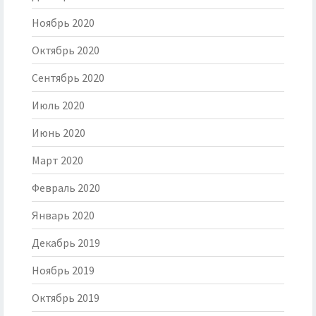
Ноябрь 2020
Октябрь 2020
Сентябрь 2020
Июль 2020
Июнь 2020
Март 2020
Февраль 2020
Январь 2020
Декабрь 2019
Ноябрь 2019
Октябрь 2019