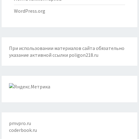
WordPress.org
При использовании материалов сайта обязательно
указание активной ссылки
poligon218.ru
pmvpro.ru
coderbook.ru