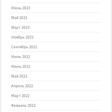
Июнь 2023
Май 2023
Март 2023
Ноябрь 2022
Сентябрь 2022
Июль 2022
Июнь 2022
Май 2022
Апрель 2022
Март 2022
Февраль 2022