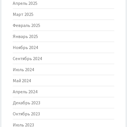
Апрель 2025
Март 2025
Февраль 2025
Январь 2025
Ноябрь 2024
Сентябрь 2024
Июль 2024
Май 2024
Апрель 2024
Декабрь 2023
Октябрь 2023
Июль 2023