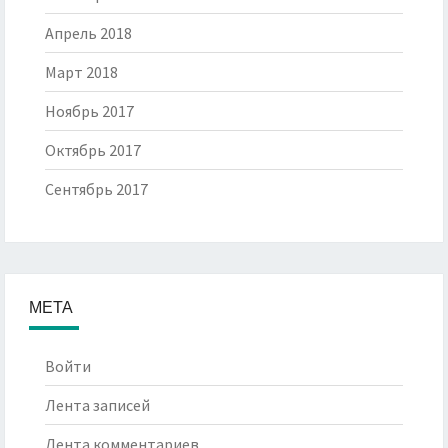
Апрель 2018
Март 2018
Ноябрь 2017
Октябрь 2017
Сентябрь 2017
МЕТА
Войти
Лента записей
Лента комментариев