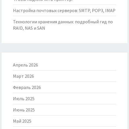
Настройка почтовых серверов: SMTP, POP3, IMAP
Технологии хранения данных: подробный гид по
RAID, NAS и SAN
Апрель 2026
Март 2026
Февраль 2026
Июль 2025
Июнь 2025
Май 2025