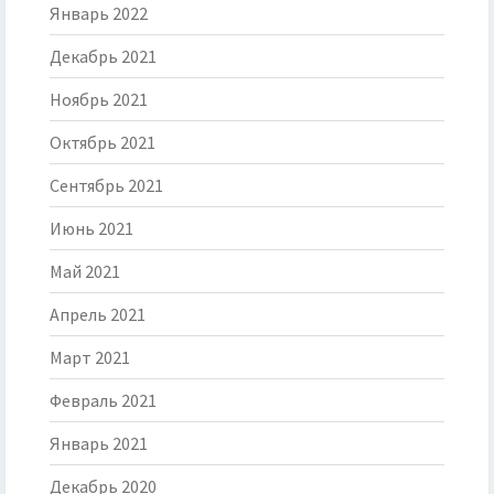
Январь 2022
Декабрь 2021
Ноябрь 2021
Октябрь 2021
Сентябрь 2021
Июнь 2021
Май 2021
Апрель 2021
Март 2021
Февраль 2021
Январь 2021
Декабрь 2020