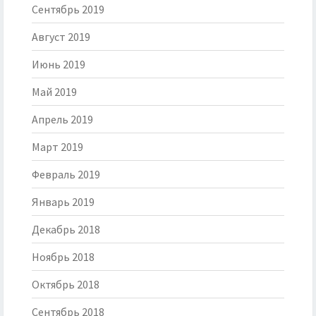
Сентябрь 2019
Август 2019
Июнь 2019
Май 2019
Апрель 2019
Март 2019
Февраль 2019
Январь 2019
Декабрь 2018
Ноябрь 2018
Октябрь 2018
Сентябрь 2018