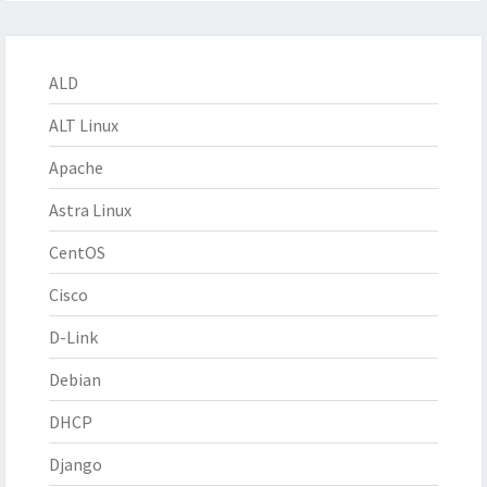
ALD
ALT Linux
Apache
Astra Linux
CentOS
Cisco
D-Link
Debian
DHCP
Django