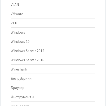
VLAN
VMware
VTP
Windows
Windows 10
Windows Server 2012
Windows Server 2016
Wireshark
Без рубрики
Браузер
Инструменты