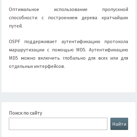
Оптимальное использование пропускной
способности с построением дерева кратчайших
путей.
OSPF поддерживает аутентификацию протокола
маршрутизации с помощью MD5. Аутентификацию
MD5 можно включить глобально для всех или для
отдельных интерфейсов.
Поиск по сайту
Найти