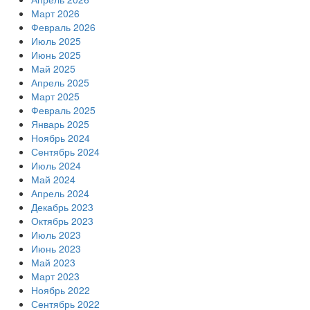
Март 2026
Февраль 2026
Июль 2025
Июнь 2025
Май 2025
Апрель 2025
Март 2025
Февраль 2025
Январь 2025
Ноябрь 2024
Сентябрь 2024
Июль 2024
Май 2024
Апрель 2024
Декабрь 2023
Октябрь 2023
Июль 2023
Июнь 2023
Май 2023
Март 2023
Ноябрь 2022
Сентябрь 2022