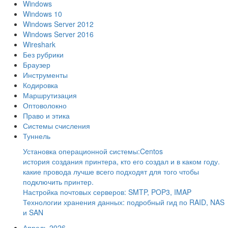
Windows
Windows 10
Windows Server 2012
Windows Server 2016
Wireshark
Без рубрики
Браузер
Инструменты
Кодировка
Маршрутизация
Оптоволокно
Право и этика
Системы счисления
Туннель
Установка операционной системы:Centos
история создания принтера, кто его создал и в каком году.
какие провода лучше всего подходят для того чтобы
подключить принтер.
Настройка почтовых серверов: SMTP, POP3, IMAP
Технологии хранения данных: подробный гид по RAID, NAS
и SAN
Апрель 2026