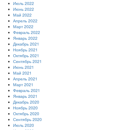
Июль 2022
Июнь 2022
Май 2022
Апрель 2022
Март 2022
Февраль 2022
Январь 2022
Декабрь 2021
Ноябрь 2021
Октябрь 2021
Сентябрь 2021
Июнь 2021
Май 2021
Апрель 2021
Март 2021
Февраль 2021
Январь 2021
Декабрь 2020
Ноябрь 2020
Октябрь 2020
Сентябрь 2020
Июль 2020