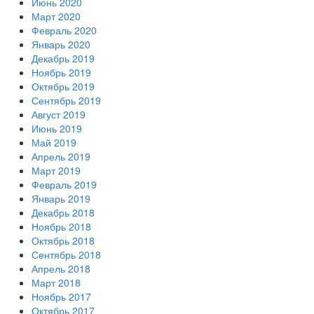
Июнь 2020
Март 2020
Февраль 2020
Январь 2020
Декабрь 2019
Ноябрь 2019
Октябрь 2019
Сентябрь 2019
Август 2019
Июнь 2019
Май 2019
Апрель 2019
Март 2019
Февраль 2019
Январь 2019
Декабрь 2018
Ноябрь 2018
Октябрь 2018
Сентябрь 2018
Апрель 2018
Март 2018
Ноябрь 2017
Октябрь 2017