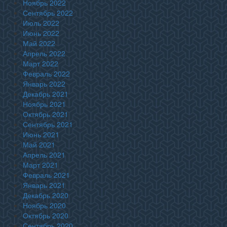
Ноябрь 2022
Сентябрь 2022
Июль 2022
Июнь 2022
Май 2022
Апрель 2022
Март 2022
Февраль 2022
Январь 2022
Декабрь 2021
Ноябрь 2021
Октябрь 2021
Сентябрь 2021
Июнь 2021
Май 2021
Апрель 2021
Март 2021
Февраль 2021
Январь 2021
Декабрь 2020
Ноябрь 2020
Октябрь 2020
Сентябрь 2020