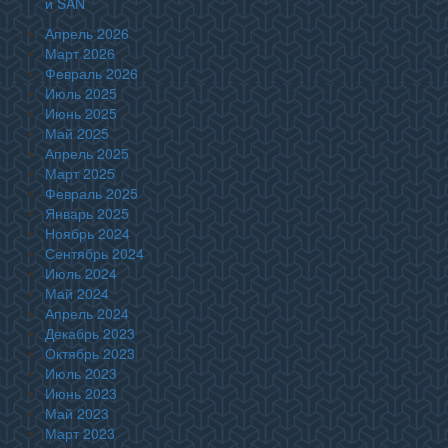
и SAN
Апрель 2026
Март 2026
Февраль 2026
Июль 2025
Июнь 2025
Май 2025
Апрель 2025
Март 2025
Февраль 2025
Январь 2025
Ноябрь 2024
Сентябрь 2024
Июль 2024
Май 2024
Апрель 2024
Декабрь 2023
Октябрь 2023
Июль 2023
Июнь 2023
Май 2023
Март 2023