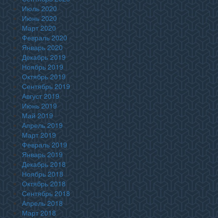
Июль 2020
Июнь 2020
Март 2020
Февраль 2020
Январь 2020
Декабрь 2019
Ноябрь 2019
Октябрь 2019
Сентябрь 2019
Август 2019
Июнь 2019
Май 2019
Апрель 2019
Март 2019
Февраль 2019
Январь 2019
Декабрь 2018
Ноябрь 2018
Октябрь 2018
Сентябрь 2018
Апрель 2018
Март 2018