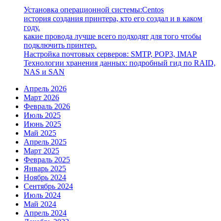
Установка операционной системы:Centos
история создания принтера, кто его создал и в каком
году.
какие провода лучше всего подходят для того чтобы
подключить принтер.
Настройка почтовых серверов: SMTP, POP3, IMAP
Технологии хранения данных: подробный гид по RAID,
NAS и SAN
Апрель 2026
Март 2026
Февраль 2026
Июль 2025
Июнь 2025
Май 2025
Апрель 2025
Март 2025
Февраль 2025
Январь 2025
Ноябрь 2024
Сентябрь 2024
Июль 2024
Май 2024
Апрель 2024