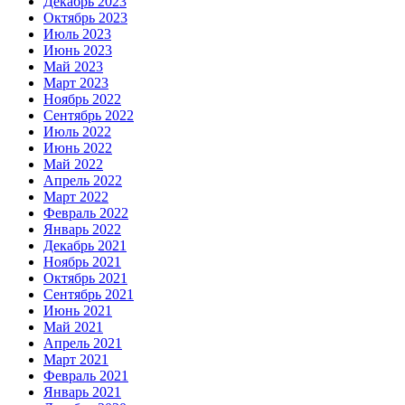
Декабрь 2023
Октябрь 2023
Июль 2023
Июнь 2023
Май 2023
Март 2023
Ноябрь 2022
Сентябрь 2022
Июль 2022
Июнь 2022
Май 2022
Апрель 2022
Март 2022
Февраль 2022
Январь 2022
Декабрь 2021
Ноябрь 2021
Октябрь 2021
Сентябрь 2021
Июнь 2021
Май 2021
Апрель 2021
Март 2021
Февраль 2021
Январь 2021