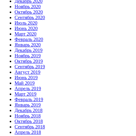
Декабрь 2020
Ноябрь 2020
Октябрь 2020
Сентябрь 2020
Июль 2020
Июнь 2020
Март 2020
Февраль 2020
Январь 2020
Декабрь 2019
Ноябрь 2019
Октябрь 2019
Сентябрь 2019
Август 2019
Июнь 2019
Май 2019
Апрель 2019
Март 2019
Февраль 2019
Январь 2019
Декабрь 2018
Ноябрь 2018
Октябрь 2018
Сентябрь 2018
Апрель 2018