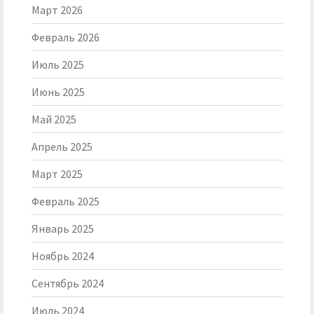
Март 2026
Февраль 2026
Июль 2025
Июнь 2025
Май 2025
Апрель 2025
Март 2025
Февраль 2025
Январь 2025
Ноябрь 2024
Сентябрь 2024
Июль 2024