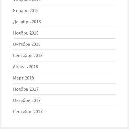
Январь 2019
Декабрь 2018
Ноябрь 2018
Октябрь 2018
Сентябрь 2018
Апрель 2018
Март 2018
Ноябрь 2017
Октябрь 2017
Сентябрь 2017