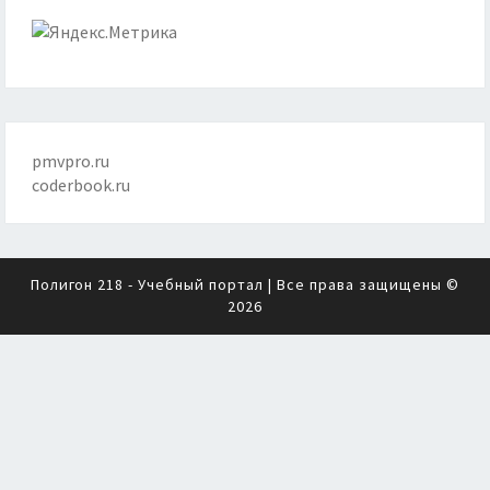
pmvpro.ru
coderbook.ru
Полигон 218 - Учебный портал
| Все права защищены ©
2026