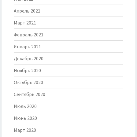
Апрель 2021
Март 2021
Февраль 2021
Январь 2021
Декабрь 2020
Ноябрь 2020
Октябрь 2020
Сентябрь 2020
Июль 2020
Июнь 2020
Март 2020