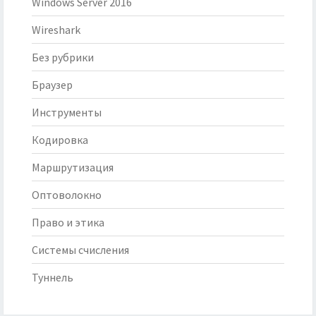
Windows Server 2016
Wireshark
Без рубрики
Браузер
Инструменты
Кодировка
Маршрутизация
Оптоволокно
Право и этика
Системы счисления
Туннель