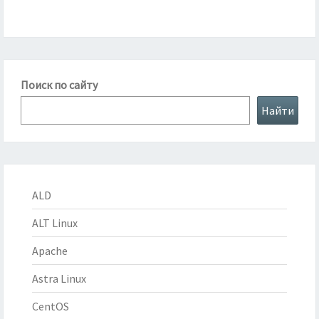
Поиск по сайту
Найти
ALD
ALT Linux
Apache
Astra Linux
CentOS