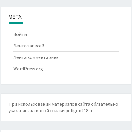
МЕТА
Войти
Лента записей
Лента комментариев
WordPress.org
При использовании материалов сайта обязательно
указание активной ссылки
poligon218.ru