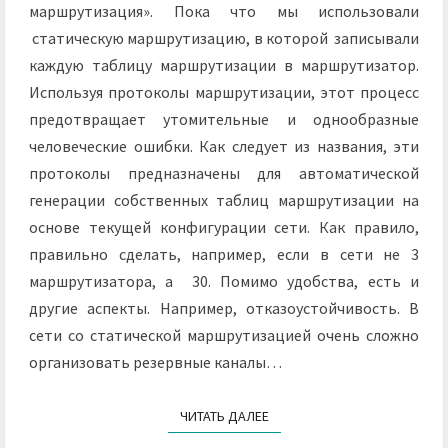
маршрутизация». Пока что мы использовали
статическую маршрутизацию, в которой записывали
каждую таблицу маршрутизации в маршрутизатор.
Используя протоколы маршрутизации, этот процесс
предотвращает утомительные и однообразные
человеческие ошибки. Как следует из названия, эти
протоколы предназначены для автоматической
генерации собственных таблиц маршрутизации на
основе текущей конфигурации сети. Как правило,
правильно сделать, например, если в сети не 3
маршрутизатора, а 30. Помимо удобства, есть и
другие аспекты. Например, отказоустойчивость. В
сети со статической маршрутизацией очень сложно
организовать резервные каналы…
ЧИТАТЬ ДАЛЕЕ
ЧИТАТЬ ДАЛЕЕ