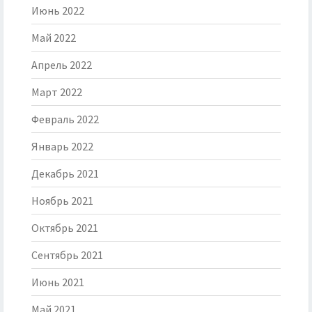
Июнь 2022
Май 2022
Апрель 2022
Март 2022
Февраль 2022
Январь 2022
Декабрь 2021
Ноябрь 2021
Октябрь 2021
Сентябрь 2021
Июнь 2021
Май 2021