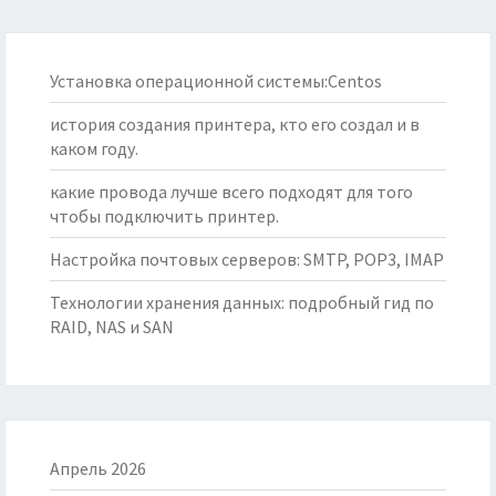
Установка операционной системы:Centos
история создания принтера, кто его создал и в
каком году.
какие провода лучше всего подходят для того
чтобы подключить принтер.
Настройка почтовых серверов: SMTP, POP3, IMAP
Технологии хранения данных: подробный гид по
RAID, NAS и SAN
Апрель 2026