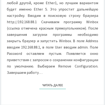
любой другой, кроме Ether1, но лучшим вариантом
будет именно Ether 5. Это упростит дальнейшую
настройку. Вводим в поисковую строку браузера
http://192.168.88.1 Cкачиваем программу Winbox
(ссылка отмечена красным прямоугольником). После
завершения загрузки программы необходимо
закрыть браузер и запустить Winbox. В поле Address
вводим 192.168.88.1, в поле User вводим admin. Поле
Password оставляем пустым. Появляется окно
приветствия с запросом о сохранении конфигурации
по умолчанию. Выбираем Remove Configuration.
Завершаем работу…
ЧИТАТЬ ДАЛЕЕ
ЧИТАТЬ ДАЛЕЕ