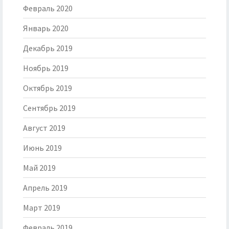
Февраль 2020
Январь 2020
Декабрь 2019
Ноябрь 2019
Октябрь 2019
Сентябрь 2019
Август 2019
Июнь 2019
Май 2019
Апрель 2019
Март 2019
Февраль 2019