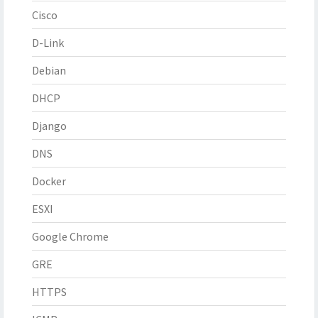
Cisco
D-Link
Debian
DHCP
Django
DNS
Docker
ESXI
Google Chrome
GRE
HTTPS