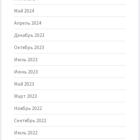
Май 2024
Апрель 2024
Декабрь 2023
Октябрь 2023
Июль 2023
Июнь 2023
Май 2023
Март 2023
Ноябрь 2022
Сентябрь 2022
Июль 2022