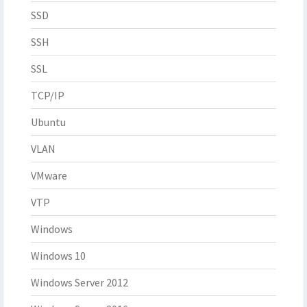
SSD
SSH
SSL
TCP/IP
Ubuntu
VLAN
VMware
VTP
Windows
Windows 10
Windows Server 2012