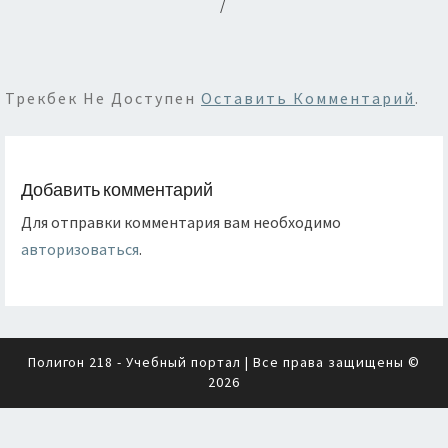
/
Трекбек Не Доступен
Оставить Комментарий
.
Добавить комментарий
Для отправки комментария вам необходимо
авторизоваться
.
Полигон 218 - Учебный портал
| Все права защищены ©
2026