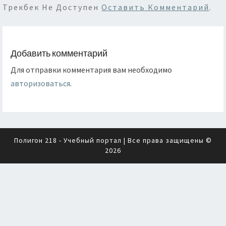
Трекбек Не Доступен
Оставить Комментарий
.
Добавить комментарий
Для отправки комментария вам необходимо
авторизоваться
.
Полигон 218 - Учебный портал
| Все права защищены ©
2026