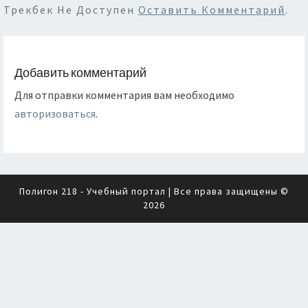
Трекбек Не Доступен
Оставить Комментарий
.
Добавить комментарий
Для отправки комментария вам необходимо
авторизоваться
.
Полигон 218 - Учебный портал
| Все права защищены ©
2026