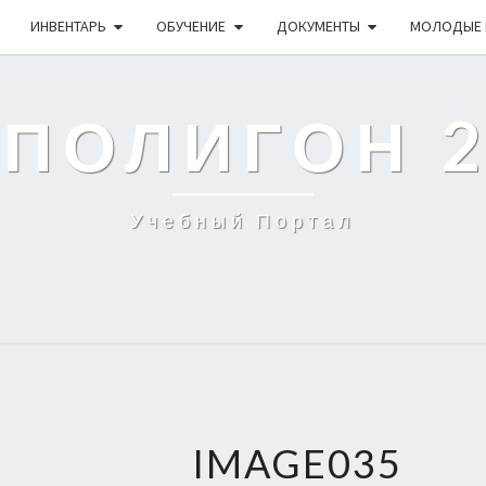
ИНВЕНТАРЬ
ОБУЧЕНИЕ
ДОКУМЕНТЫ
МОЛОДЫЕ 
 ПОЛИГОН 
Учебный Портал
IMAGE035