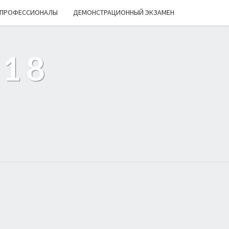
ПРОФЕССИОНАЛЫ
ДЕМОНСТРАЦИОННЫЙ ЭКЗАМЕН
218