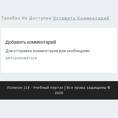
Трекбек Не Доступен
Оставить Комментарий
.
Добавить комментарий
Для отправки комментария вам необходимо
авторизоваться
.
Полигон 218 - Учебный портал
| Все права защищены ©
2026