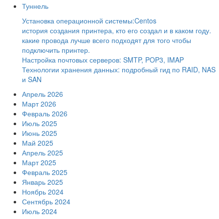
Туннель
Установка операционной системы:Centos
история создания принтера, кто его создал и в каком году.
какие провода лучше всего подходят для того чтобы
подключить принтер.
Настройка почтовых серверов: SMTP, POP3, IMAP
Технологии хранения данных: подробный гид по RAID, NAS
и SAN
Апрель 2026
Март 2026
Февраль 2026
Июль 2025
Июнь 2025
Май 2025
Апрель 2025
Март 2025
Февраль 2025
Январь 2025
Ноябрь 2024
Сентябрь 2024
Июль 2024