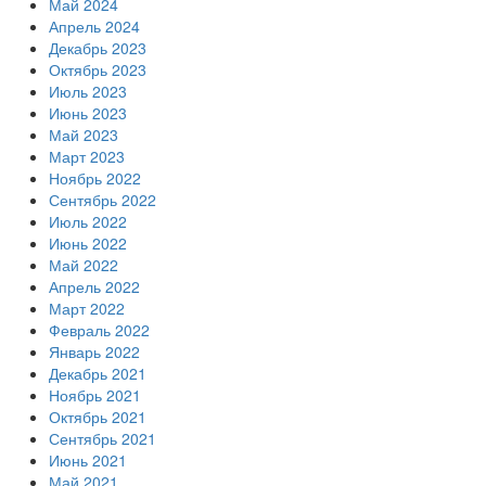
Май 2024
Апрель 2024
Декабрь 2023
Октябрь 2023
Июль 2023
Июнь 2023
Май 2023
Март 2023
Ноябрь 2022
Сентябрь 2022
Июль 2022
Июнь 2022
Май 2022
Апрель 2022
Март 2022
Февраль 2022
Январь 2022
Декабрь 2021
Ноябрь 2021
Октябрь 2021
Сентябрь 2021
Июнь 2021
Май 2021