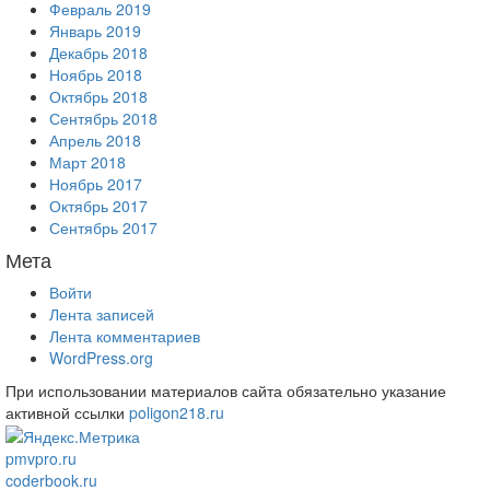
Февраль 2019
Январь 2019
Декабрь 2018
Ноябрь 2018
Октябрь 2018
Сентябрь 2018
Апрель 2018
Март 2018
Ноябрь 2017
Октябрь 2017
Сентябрь 2017
Мета
Войти
Лента записей
Лента комментариев
WordPress.org
При использовании материалов сайта обязательно указание
активной ссылки
poligon218.ru
pmvpro.ru
coderbook.ru