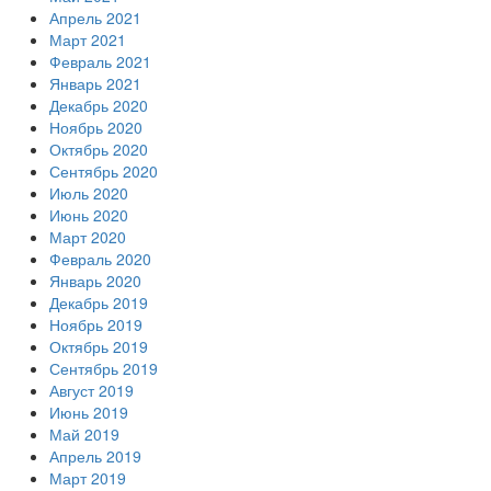
Апрель 2021
Март 2021
Февраль 2021
Январь 2021
Декабрь 2020
Ноябрь 2020
Октябрь 2020
Сентябрь 2020
Июль 2020
Июнь 2020
Март 2020
Февраль 2020
Январь 2020
Декабрь 2019
Ноябрь 2019
Октябрь 2019
Сентябрь 2019
Август 2019
Июнь 2019
Май 2019
Апрель 2019
Март 2019