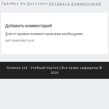
Трекбек Не Доступен
Оставить Комментарий
.
Добавить комментарий
Для отправки комментария вам необходимо
авторизоваться
.
Полигон 218 - Учебный портал
| Все права защищены ©
2026