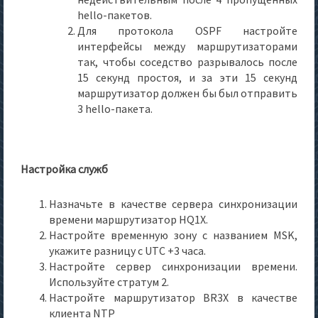
hello-пакетов.
Для протокола OSPF настройте
интерфейсы между маршрутизаторами
так, чтобы соседство разрывалось после
15 секунд простоя, и за эти 15 секунд
маршрутизатор должен бы был отправить
3 hello-пакета.
Настройка служб
Назначьте в качестве сервера синхронизации
времени маршрутизатор HQ1X.
Настройте временную зону с названием MSK,
укажите разницу с UTC +3 часа.
Настройте сервер синхронизации времени.
Используйте стратум 2.
Настройте маршрутизатор BR3X в качестве
клиента NTP