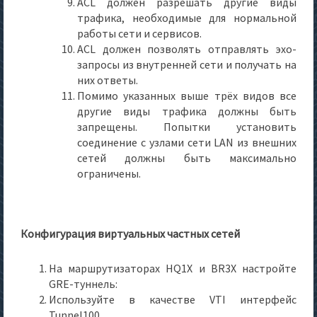
ACL должен разрешать другие виды
трафика, необходимые для нормальной
работы сети и сервисов.
ACL должен позволять отправлять эхо-
запросы из внутренней сети и получать на
них ответы.
Помимо указанных выше трёх видов все
другие виды трафика должны быть
запрещены. Попытки установить
соединение с узлами сети LAN из внешних
сетей должны быть максимально
ограничены.
Конфигурация виртуальных частных сетей
На маршрутизаторах HQ1X и BR3X настройте
GRE-туннель:
Используйте в качестве VTI интерфейс
Tunnel100