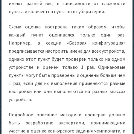
имеют разный вес, в зависимости от сложности
пункта и количества пунктов в субкритерии.
Схема оценка построена таким образом, чтобы
каждый пункт оценивался только один раз.
Например, в секции «Базовая конфигурация»
предписывается настроить имена для всех устройств,
однако этот пункт будет проверен только на одном
устройстве и оценен только 1 раз. Одинаковые
пункты могут быть проверены и оценены больше чем
1 раз, если для их выполнения применяются разные
настройки или они выполняются на разных классах
устройств.
Подробное описание методики проверки должно
быть разработано экспертами, принимающими
участие в оценке конкурсного задания чемпионата, и