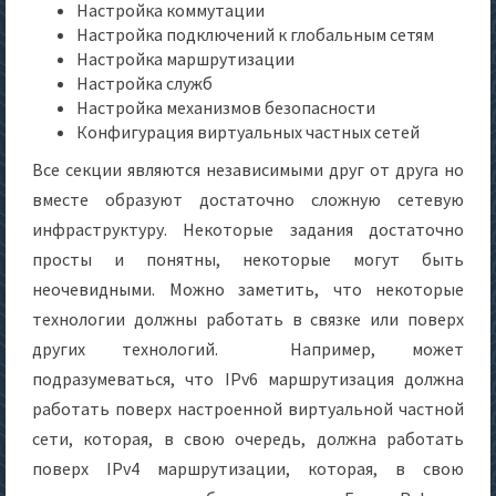
Настройка коммутации
Настройка подключений к глобальным сетям
Настройка маршрутизации
Настройка служб
Настройка механизмов безопасности
Конфигурация виртуальных частных сетей
Все секции являются независимыми друг от друга но
вместе образуют достаточно сложную сетевую
инфраструктуру. Некоторые задания достаточно
просты и понятны, некоторые могут быть
неочевидными. Можно заметить, что некоторые
технологии должны работать в связке или поверх
других технологий. Например, может
подразумеваться, что IPv6 маршрутизация должна
работать поверх настроенной виртуальной частной
сети, которая, в свою очередь, должна работать
поверх IPv4 маршрутизации, которая, в свою