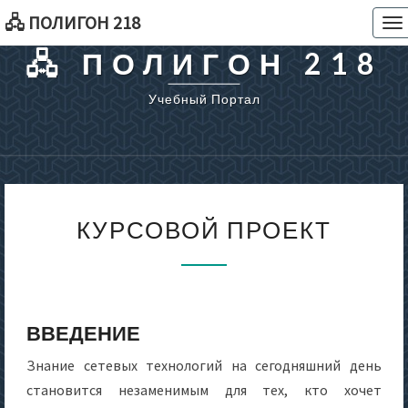
🖧 ПОЛИГОН 218
To
na
🖧 ПОЛИГОН 218
Учебный Портал
КУРСОВОЙ
КУРСОВОЙ ПРОЕКТ
ПРОЕКТ
ВВЕДЕНИЕ
Знание сетевых технологий на сегодняшний день
становится незаменимым для тех, кто хочет