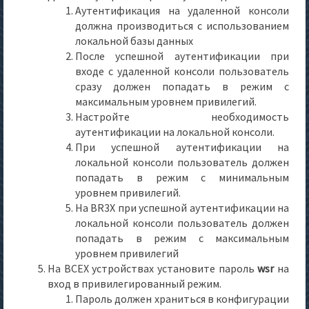
Аутентификация на удаленной консоли
должна производиться с использованием
локальной базы данных
После успешной аутентификации при
входе с удаленной консоли пользователь
сразу должен попадать в режим с
максимальным уровнем привилегий.
Настройте необходимость
аутентификации на локальной консоли.
При успешной аутентификации на
локальной консоли пользователь должен
попадать в режим с минимальным
уровнем привилегий.
На BR3X при успешной аутентификации на
локальной консоли пользователь должен
попадать в режим с максимальным
уровнем привилегий
На ВСЕХ устройствах установите пароль
wsr
на
вход в привилегированный режим.
Пароль должен храниться в конфигурации