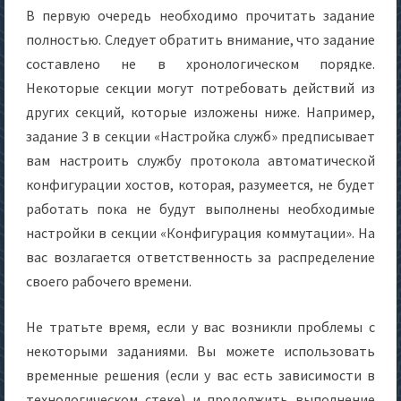
В первую очередь необходимо прочитать задание
полностью. Следует обратить внимание, что задание
составлено не в хронологическом порядке.
Некоторые секции могут потребовать действий из
других секций, которые изложены ниже. Например,
задание 3 в секции «Настройка служб» предписывает
вам настроить службу протокола автоматической
конфигурации хостов, которая, разумеется, не будет
работать пока не будут выполнены необходимые
настройки в секции «Конфигурация коммутации». На
вас возлагается ответственность за распределение
своего рабочего времени.
Не тратьте время, если у вас возникли проблемы с
некоторыми заданиями. Вы можете использовать
временные решения (если у вас есть зависимости в
технологическом стеке) и продолжить выполнение