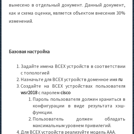
вынесено в отдельный документ. Данный документ,
как и схема оценки, является объектом внесения 30%
изменений.
Базовая настройка
Задайте имена ВСЕХ устройств в соответствии
с топологией
Назначьте для ВСЕХ устройств доменное имя
ru
Создайте на ВСЕХ устройствах пользователя
wsr2018
с паролем
cisco
Пароль пользователя должен храниться в
конфигурации в виде результата хэш-
функции.
Пользователь должен обладать
максимальным уровнем привилегий.
Для ВСЕХ устройств реализуйте модель AAA.