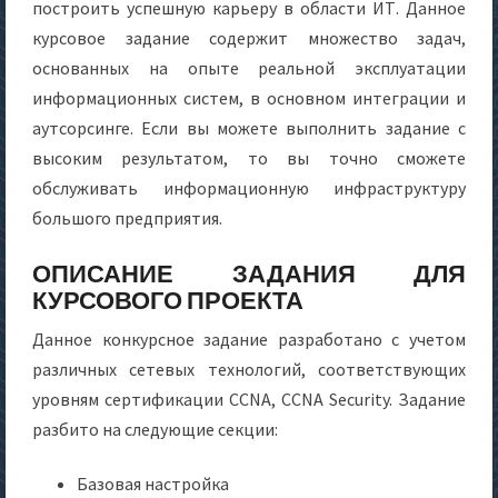
построить успешную карьеру в области ИТ. Данное
курсовое задание содержит множество задач,
основанных на опыте реальной эксплуатации
информационных систем, в основном интеграции и
аутсорсинге. Если вы можете выполнить задание с
высоким результатом, то вы точно сможете
обслуживать информационную инфраструктуру
большого предприятия.
ОПИСАНИЕ ЗАДАНИЯ ДЛЯ
КУРСОВОГО ПРОЕКТА
Данное конкурсное задание разработано с учетом
различных сетевых технологий, соответствующих
уровням сертификации CCNA, CCNA Security. Задание
разбито на следующие секции:
Базовая настройка