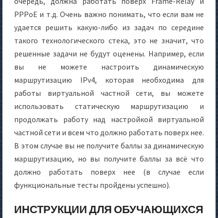
очередь, должна работать поверх Frame-Relay и
PPPoE и т.д. Очень важно понимать, что если вам не
удается решить какую-либо из задач по середине
такого технологического стека, это не значит, что
решенные задачи не будут оценены. Например, если
вы не можете настроить динамическую
маршрутизацию IPv4, которая необходима для
работы виртуальной частной сети, вы можете
использовать статическую маршрутизацию и
продолжать работу над настройкой виртуальной
частной сети и всем что должно работать поверх нее.
В этом случае вы не получите баллы за динамическую
маршрутизацию, но вы получите баллы за всё что
должно работать поверх нее (в случае если
функциональные тесты пройдены успешно).
ИНСТРУКЦИИ ДЛЯ ОБУЧАЮЩИХСЯ