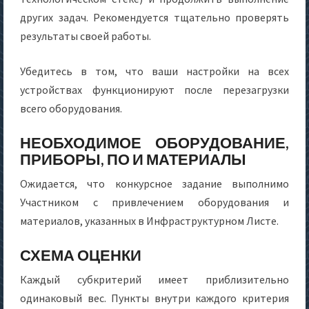
других задач. Рекомендуется тщательно проверять
результаты своей работы.
Убедитесь в том, что ваши настройки на всех
устройствах функционируют после перезагрузки
всего оборудования.
НЕОБХОДИМОЕ ОБОРУДОВАНИЕ,
ПРИБОРЫ, ПО И МАТЕРИАЛЫ
Ожидается, что конкурсное задание выполнимо
Участником с привлечением оборудования и
материалов, указанных в Инфраструктурном Листе.
СХЕМА ОЦЕНКИ
Каждый субкритерий имеет приблизительно
одинаковый вес. Пункты внутри каждого критерия