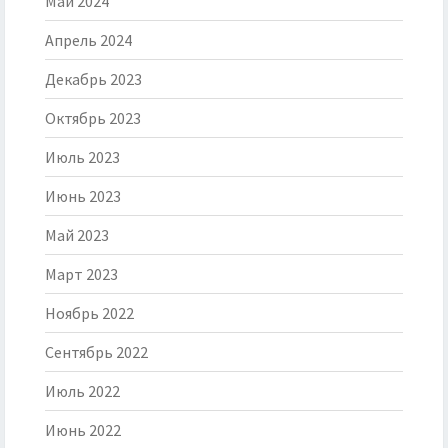
Май 2024
Апрель 2024
Декабрь 2023
Октябрь 2023
Июль 2023
Июнь 2023
Май 2023
Март 2023
Ноябрь 2022
Сентябрь 2022
Июль 2022
Июнь 2022