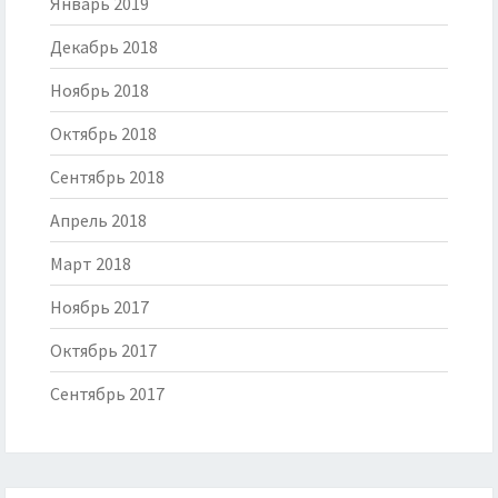
Январь 2019
Декабрь 2018
Ноябрь 2018
Октябрь 2018
Сентябрь 2018
Апрель 2018
Март 2018
Ноябрь 2017
Октябрь 2017
Сентябрь 2017