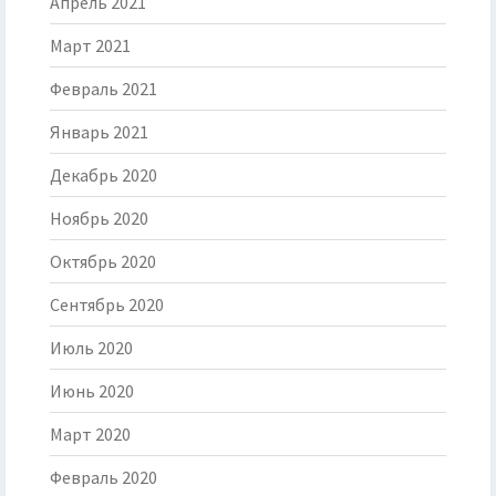
Апрель 2021
Март 2021
Февраль 2021
Январь 2021
Декабрь 2020
Ноябрь 2020
Октябрь 2020
Сентябрь 2020
Июль 2020
Июнь 2020
Март 2020
Февраль 2020