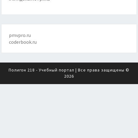
pmvpro.ru
coderbook.ru
Полигон 218 - Учебный портал
| Все права защищены ©
2026