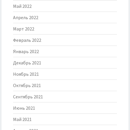
Май 2022
Апрель 2022
Март 2022
Февраль 2022
Январь 2022
Декабрь 2021
Ноябрь 2021
Октябрь 2021
Сентябрь 2021
Июнь 2021
Май 2021