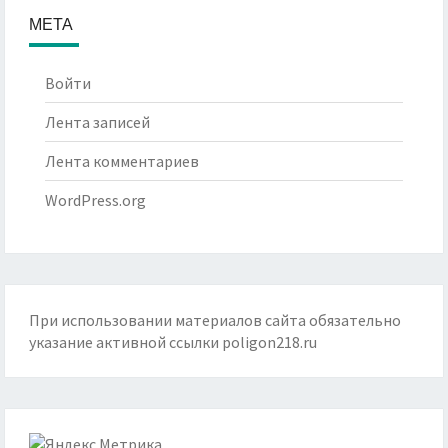
МЕТА
Войти
Лента записей
Лента комментариев
WordPress.org
При использовании материалов сайта обязательно
указание активной ссылки
poligon218.ru