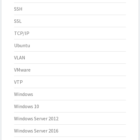
SSH
SSL
TCP/IP
Ubuntu
VLAN
VMware
VTP
Windows
Windows 10
Windows Server 2012
Windows Server 2016