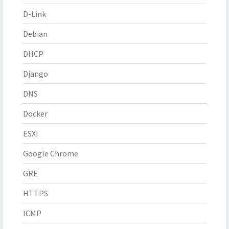
D-Link
Debian
DHCP
Django
DNS
Docker
ESXI
Google Chrome
GRE
HTTPS
ICMP