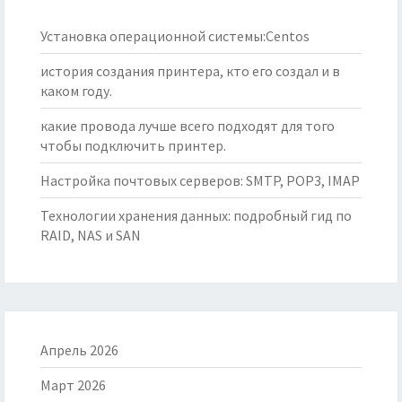
Установка операционной системы:Centos
история создания принтера, кто его создал и в
каком году.
какие провода лучше всего подходят для того
чтобы подключить принтер.
Настройка почтовых серверов: SMTP, POP3, IMAP
Технологии хранения данных: подробный гид по
RAID, NAS и SAN
Апрель 2026
Март 2026