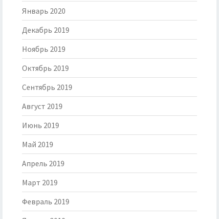
Январь 2020
Декабрь 2019
Ноябрь 2019
Октябрь 2019
Сентябрь 2019
Август 2019
Июнь 2019
Май 2019
Апрель 2019
Март 2019
Февраль 2019