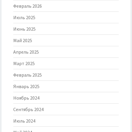
Февраль 2026
Июль 2025
Июнь 2025
Май 2025
Апрель 2025
Март 2025
Февраль 2025
Январь 2025
Ноябрь 2024
Сентябрь 2024
Июль 2024