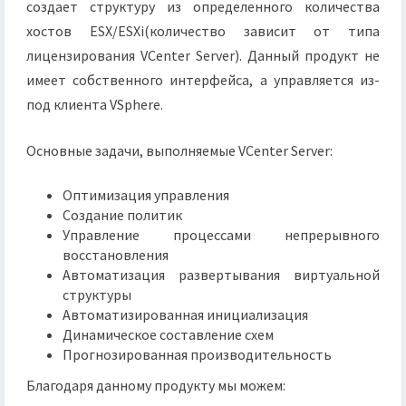
создает структуру из определенного количества
хостов ESX/ESXi(количество зависит от типа
лицензирования VCenter Server). Данный продукт не
имеет собственного интерфейса, а управляется из-
под клиента VSphere.
Основные задачи, выполняемые VCenter Server:
Оптимизация управления
Создание политик
Управление процессами непрерывного
восстановления
Автоматизация развертывания виртуальной
структуры
Автоматизированная инициализация
Динамическое составление схем
Прогнозированная производительность
Благодаря данному продукту мы можем: