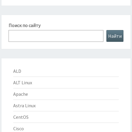
Поиск по сайту
Найти
ALD
ALT Linux
Apache
Astra Linux
CentOS
Cisco