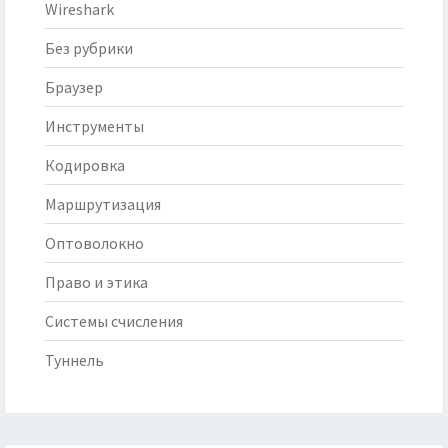
Wireshark
Без рубрики
Браузер
Инструменты
Кодировка
Маршрутизация
Оптоволокно
Право и этика
Системы счисления
Туннель