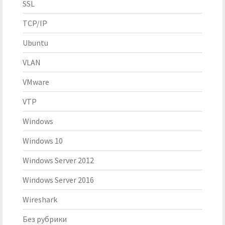
SSL
TCP/IP
Ubuntu
VLAN
VMware
VTP
Windows
Windows 10
Windows Server 2012
Windows Server 2016
Wireshark
Без рубрики