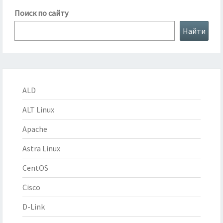
Поиск по сайту
Найти
ALD
ALT Linux
Apache
Astra Linux
CentOS
Cisco
D-Link