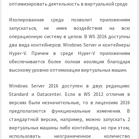
оптимизировать деятельность в виртуальной среде.
Изолированная среда позволит приложениям
запускаться, не имея воздействия на всю
операционную систему в целом. В WS 2016 доступны
два вида контейнеров: Windows Server и контейнеры
Hyper-V. Причем в среде Hyper-V приложениям
обеспечивается более полная изоляция благодаря
высокому уровню оптимизации виртуальных машин.
Windows Server 2016 доступен в двух редакциях:
Standard и Datacenter. Если в WS 2012 отличия в
версиях были незначительные, то в лицензиях 2016
предполагаются функциональные изменения. В
стандартной версии, например, можно запускать 2
виртуальных машины либо контейнера, но при этом,
использовать неограниченное количество