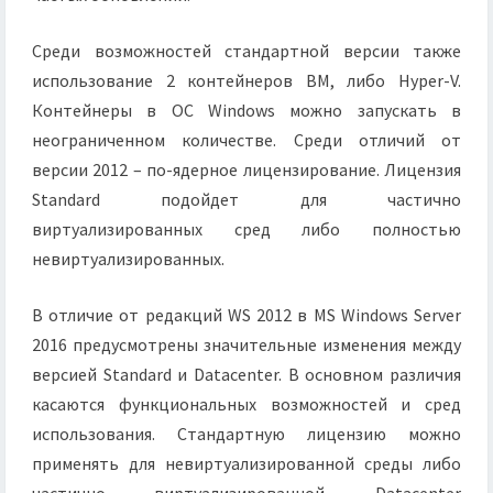
Среди возможностей стандартной версии также
использование 2 контейнеров ВМ, либо Hyper-V.
Контейнеры в ОС Windows можно запускать в
неограниченном количестве. Среди отличий от
версии 2012 – по-ядерное лицензирование. Лицензия
Standard подойдет для частично
виртуализированных сред либо полностью
невиртуализированных.
В отличие от редакций WS 2012 в MS Windows Server
2016 предусмотрены значительные изменения между
версией Standard и Datacenter. В основном различия
касаются функциональных возможностей и сред
использования. Стандартную лицензию можно
применять для невиртуализированной среды либо