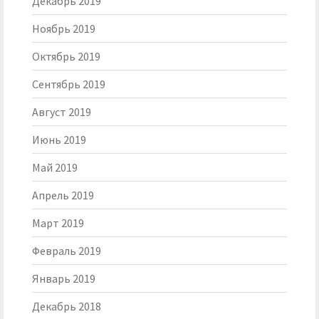
Декабрь 2019
Ноябрь 2019
Октябрь 2019
Сентябрь 2019
Август 2019
Июнь 2019
Май 2019
Апрель 2019
Март 2019
Февраль 2019
Январь 2019
Декабрь 2018