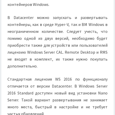
контейнеров Windows.
В Datacenter можно запускать и развертывать
контейнеры, как в среде Hyper-V, так и ВМ Windows в
неограниченном количестве. Следует учесть, что
помимо одной из двух версий, необходимо будет
приобрести также для устройств или пользователей
лицензию Windows Server CAL. Remote Desktop и RMS
не входят в комплект, их также нужно покупать
дополнительно.
Стандартная лицензия WS 2016 по функционалу
отличается от версии Datacenter. В Windows Server
2016 Standard доступен новый вид установки Nano
Server. Такой вариант развертывания не занимает
много места, быстрый в настройке и не требует
частых обновлений.