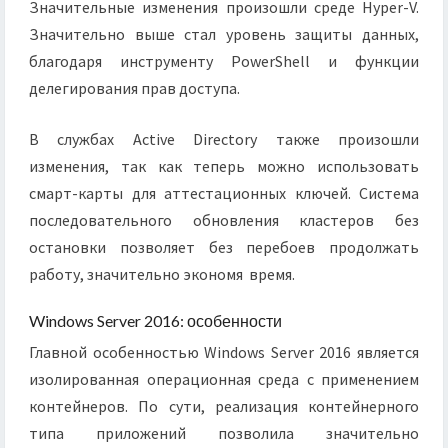
Значительные изменения произошли среде Hyper-V.
Значительно выше стал уровень защиты данных,
благодаря инструменту PowerShell и функции
делегирования прав доступа.
В службах Active Directory также произошли
изменения, так как теперь можно использовать
смарт-карты для аттестационных ключей. Система
последовательного обновления кластеров без
остановки позволяет без перебоев продолжать
работу, значительно экономя время.
Windows Server 2016: особенности
Главной особенностью Windows Server 2016 является
изолированная операционная среда с применением
контейнеров. По сути, реализация контейнерного
типа приложений позволила значительно