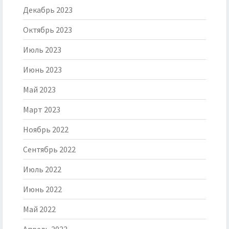
Декабрь 2023
Октябрь 2023
Июль 2023
Июнь 2023
Май 2023
Март 2023
Ноябрь 2022
Сентябрь 2022
Июль 2022
Июнь 2022
Май 2022