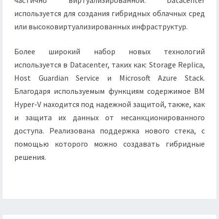
частично виртуализированной. Datacenter
используется для создания гибридных облачных сред
или высоковиртуализированных инфраструктур.
Более широкий набор новых технологий
используется в Datacenter, таких как: Storage Replica,
Host Guardian Service и Microsoft Azure Stack.
Благодаря используемым функциям содержимое ВМ
Hyper-V находится под надежной защитой, также, как
и защита их данных от несанкционированного
доступа. Реализована поддержка нового стека, с
помощью которого можно создавать гибридные
решения.