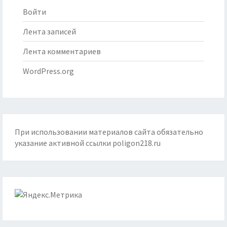
Войти
Лента записей
Лента комментариев
WordPress.org
При использовании материалов сайта обязательно
указание активной ссылки
poligon218.ru