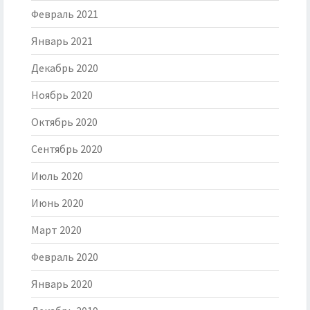
Февраль 2021
Январь 2021
Декабрь 2020
Ноябрь 2020
Октябрь 2020
Сентябрь 2020
Июль 2020
Июнь 2020
Март 2020
Февраль 2020
Январь 2020