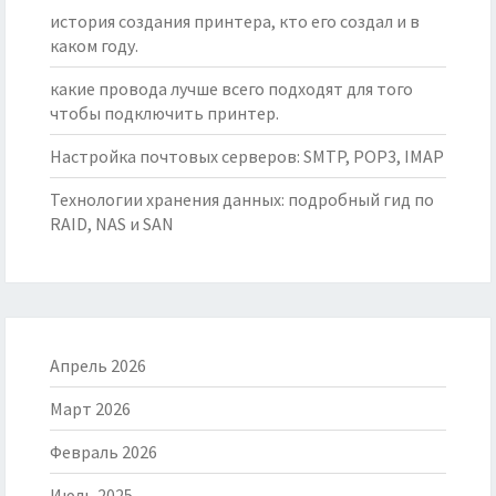
история создания принтера, кто его создал и в
каком году.
какие провода лучше всего подходят для того
чтобы подключить принтер.
Настройка почтовых серверов: SMTP, POP3, IMAP
Технологии хранения данных: подробный гид по
RAID, NAS и SAN
Апрель 2026
Март 2026
Февраль 2026
Июль 2025