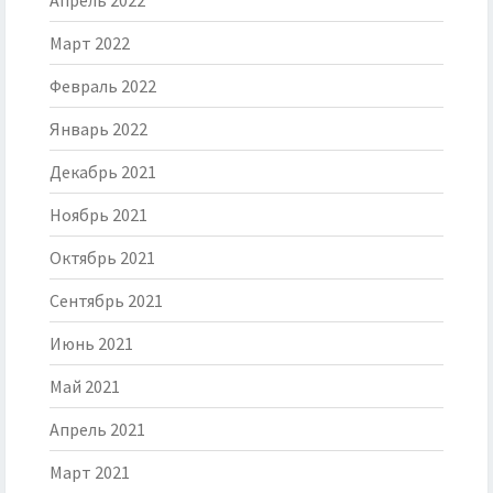
Апрель 2022
Март 2022
Февраль 2022
Январь 2022
Декабрь 2021
Ноябрь 2021
Октябрь 2021
Сентябрь 2021
Июнь 2021
Май 2021
Апрель 2021
Март 2021