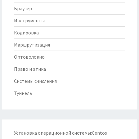
Браузер
Инструменты
Кодировка
Маршрутизация
Оптоволокно
Право и этика
Системы счисления
Туннель
Установка операционной системы:Centos