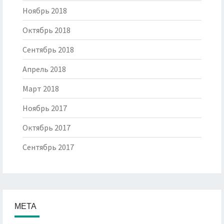
Ноябрь 2018
Октябрь 2018
Сентябрь 2018
Апрель 2018
Март 2018
Ноябрь 2017
Октябрь 2017
Сентябрь 2017
МЕТА