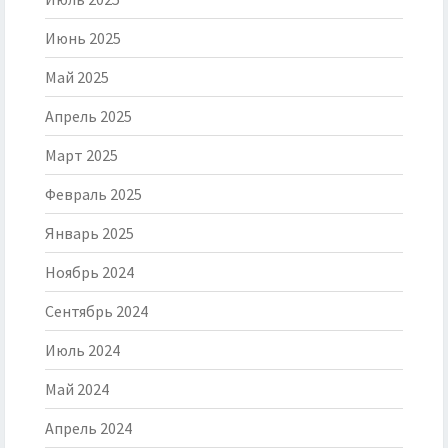
Июнь 2025
Май 2025
Апрель 2025
Март 2025
Февраль 2025
Январь 2025
Ноябрь 2024
Сентябрь 2024
Июль 2024
Май 2024
Апрель 2024