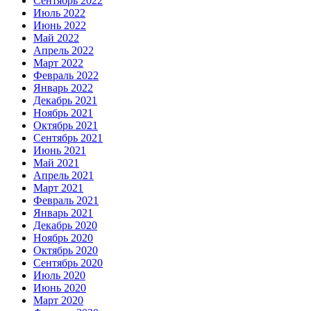
Сентябрь 2022
Июль 2022
Июнь 2022
Май 2022
Апрель 2022
Март 2022
Февраль 2022
Январь 2022
Декабрь 2021
Ноябрь 2021
Октябрь 2021
Сентябрь 2021
Июнь 2021
Май 2021
Апрель 2021
Март 2021
Февраль 2021
Январь 2021
Декабрь 2020
Ноябрь 2020
Октябрь 2020
Сентябрь 2020
Июль 2020
Июнь 2020
Март 2020