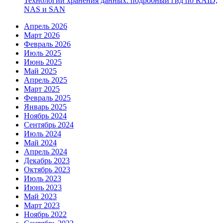
Технологии хранения данных: подробный гид по RAID,
NAS и SAN
Апрель 2026
Март 2026
Февраль 2026
Июль 2025
Июнь 2025
Май 2025
Апрель 2025
Март 2025
Февраль 2025
Январь 2025
Ноябрь 2024
Сентябрь 2024
Июль 2024
Май 2024
Апрель 2024
Декабрь 2023
Октябрь 2023
Июль 2023
Июнь 2023
Май 2023
Март 2023
Ноябрь 2022