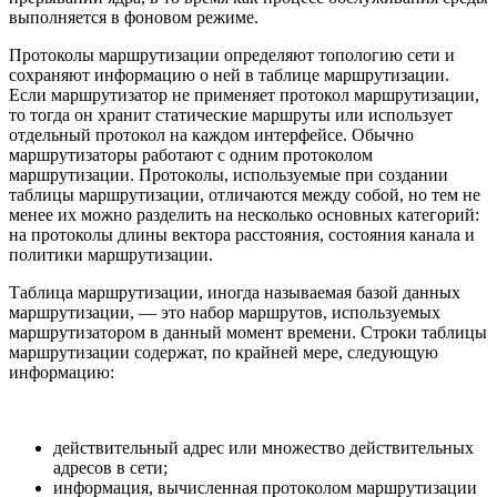
выполняется в фоновом режиме.
Протоколы маршрутизации определяют топологию сети и
сохраняют информацию о ней в таблице маршрутизации.
Если маршрутизатор не применяет протокол маршрутизации,
то тогда он хранит статические маршруты или использует
отдельный протокол на каждом интерфейсе. Обычно
маршрутизаторы работают с одним протоколом
маршрутизации. Протоколы, используемые при создании
таблицы маршрутизации, отличаются между собой, но тем не
менее их можно разделить на несколько основных категорий:
на протоколы длины вектора расстояния, состояния канала и
политики маршрутизации.
Таблица маршрутизации, иногда называемая базой данных
маршрутизации, — это набор маршрутов, используемых
маршрутизатором в данный момент времени. Строки таблицы
маршрутизации содержат, по крайней мере, следующую
информацию:
действительный адрес или множество действительных
адресов в сети;
информация, вычисленная протоколом маршрутизации