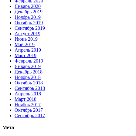
Февраль 2020
Январь 2020
Декабрь 2019
Ноябрь 2019
Октябрь 2019
Сентябрь 2019
Август 2019
Июнь 2019
Май 2019
Апрель 2019
Март 2019
Февраль 2019
Январь 2019
Декабрь 2018
Ноябрь 2018
Октябрь 2018
Сентябрь 2018
Апрель 2018
Март 2018
Ноябрь 2017
Октябрь 2017
Сентябрь 2017
Мета